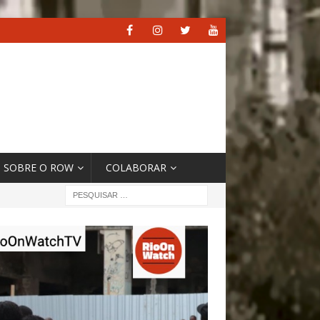
SOBRE O ROW
COLABORAR