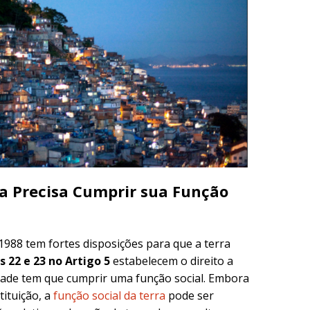
ra Precisa Cumprir sua Função
1988 tem fortes disposições para que a terra
s 22 e 23 no Artigo 5
estabelecem o direito a
dade tem que cumprir uma função social. Embora
tituição, a
função social da terra
pode ser