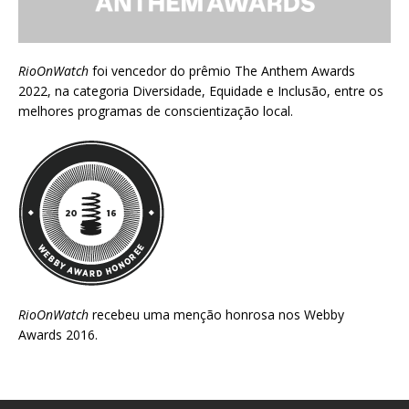
RioOnWatch
foi vencedor do prêmio
The Anthem Awards
2022
, na categoria Diversidade, Equidade e Inclusão, entre os
melhores programas de conscientização local.
RioOnWatch
recebeu uma menção honrosa nos
Webby
Awards 2016
.