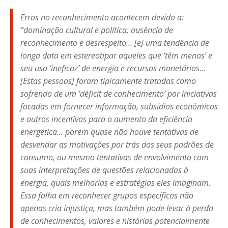
Erros no reconhecimento acontecem devido a:
“dominação cultural e política, ausência de
reconhecimento e desrespeito… [e] uma tendência de
longa data em estereotipar aqueles que ‘têm menos’ e
seu uso ‘ineficaz’ de energia e recursos monetários…
[Estas pessoas] foram tipicamente tratadas como
sofrendo de um ‘déficit de conhecimento’ por iniciativas
focadas em fornecer informação, subsídios econômicos
e outros incentivos para o aumento da eficiência
energética… porém quase não houve tentativas de
desvendar as motivações por trás dos seus padrões de
consumo, ou mesmo tentativas de envolvimento com
suas interpretações de questões relacionadas à
energia, quais melhorias e estratégias eles imaginam.
Essa falha em reconhecer grupos específicos não
apenas cria injustiça, mas também pode levar à perda
de conhecimentos, valores e histórias potencialmente