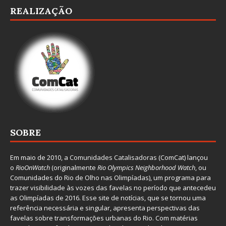
REALIZAÇÃO
SOBRE
Em maio de 2010, a
Comunidades Catalisadoras
(ComCat) lançou
o
RioOnWatch
(originalmente
Ri
o Olympics Neighborhood Watch
, ou
Comunidades do Rio de Olho nas Olimpíadas), um programa para
trazer visibilidade às vozes das favelas no período que antecedeu
as Olimpíadas de 2016. Esse site de notícias, que se tornou uma
referência necessária e singular, apresenta perspectivas das
favelas sobre transformações urbanas do Rio. Com matérias