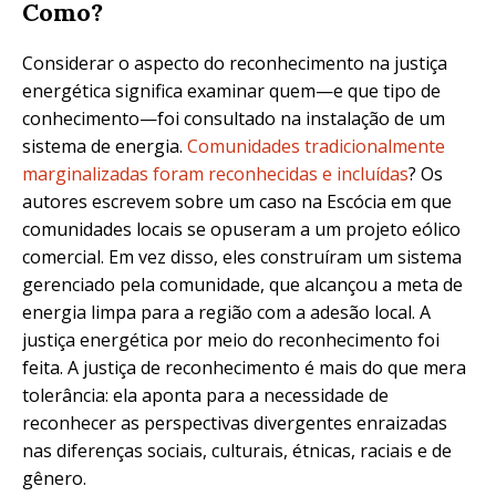
Como?
Considerar o aspecto do reconhecimento na justiça
energética significa examinar quem—e que tipo de
conhecimento—foi consultado na instalação de um
sistema de energia.
Comunidades tradicionalmente
marginalizadas foram reconhecidas e incluídas
? Os
autores escrevem sobre um caso na Escócia em que
comunidades locais se opuseram a um projeto eólico
comercial. Em vez disso, eles construíram um sistema
gerenciado pela comunidade, que alcançou a meta de
energia limpa para a região com a adesão local. A
justiça energética por meio do reconhecimento foi
feita. A justiça de reconhecimento é mais do que mera
tolerância: ela aponta para a necessidade de
reconhecer as perspectivas divergentes enraizadas
nas diferenças sociais, culturais, étnicas, raciais e de
gênero.