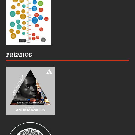
PRÊMIOS