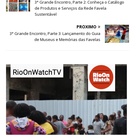
3° Grande Encontro, Parte 2: Conheça o Catálogo
de Produtos e Serviços da Rede Favela
Sustentável
PRÓXIMO
3° Grande Encontro, Parte 3: Lançamento do Guia
de Museus e Memórias das Favelas