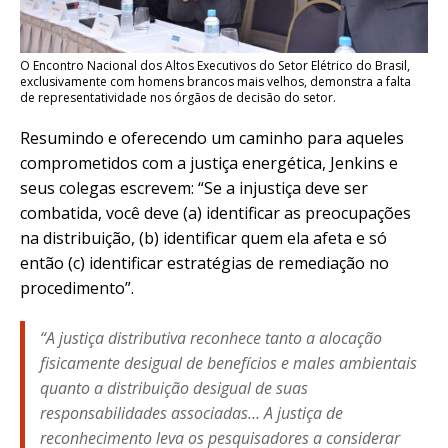
O Encontro Nacional dos Altos Executivos do Setor Elétrico do Brasil,
exclusivamente com homens brancos mais velhos, demonstra a falta
de representatividade nos órgãos de decisão do setor.
Resumindo e oferecendo um caminho para aqueles
comprometidos com a justiça energética, Jenkins e
seus colegas escrevem: “Se a injustiça deve ser
combatida, você deve (a) identificar as preocupações
na distribuição, (b) identificar quem ela afeta e só
então (c) identificar estratégias de remediação no
procedimento”.
“A justiça distributiva reconhece tanto a alocação
fisicamente desigual de benefícios e males ambientais
quanto a distribuição desigual de suas
responsabilidades associadas… A justiça de
reconhecimento leva os pesquisadores a considerar