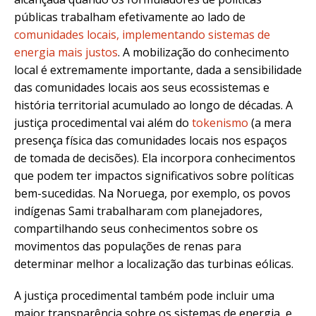
públicas trabalham efetivamente ao lado de
comunidades locais, implementando sistemas de
energia mais justos
. A mobilização do conhecimento
local é extremamente importante, dada a sensibilidade
das comunidades locais aos seus ecossistemas e
história territorial acumulado ao longo de décadas. A
justiça procedimental vai além do
tokenismo
(a mera
presença física das comunidades locais nos espaços
de tomada de decisões). Ela incorpora conhecimentos
que podem ter impactos significativos sobre políticas
bem-sucedidas. Na Noruega, por exemplo, os povos
indígenas Sami trabalharam com planejadores,
compartilhando seus conhecimentos sobre os
movimentos das populações de renas para
determinar melhor a localização das turbinas eólicas.
A justiça procedimental também pode incluir uma
maior transparência sobre os sistemas de energia, e