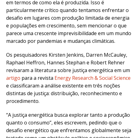
em termos de como ela é produzida. Isso é
particularmente crítico quando tentamos enfrentar o
desafio em lugares com produção limitada de energia
e populações em crescimento, sem mencionar o que
parece uma crescente imprevisibilidade em um mundo
marcado por pandemias e mudanças climáticas.
Os pesquisadores Kirsten Jenkins, Darren McCauley,
Raphael Heffron, Hannes Stephan e Robert Rehner
revisaram a literatura sobre justiça energética em um
artigo
para a revista
Energy Research & Social Science
e classificaram a análise existente em três noções
distintas de justiça: distribuição, reconhecimento e
procedimento.
“A justiça energética busca explorar tanto a produção
quanto o consumo”, eles escrevem, pedindo que o
desafio energético que enfrentamos globalmente seja