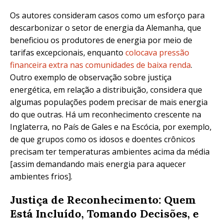
Os autores consideram casos como um esforço para
descarbonizar o setor de energia da Alemanha, que
beneficiou os produtores de energia por meio de
tarifas excepcionais, enquanto
colocava pressão
financeira extra nas comunidades de baixa renda
.
Outro exemplo de observação sobre justiça
energética, em relação a distribuição, considera que
algumas populações podem precisar de mais energia
do que outras. Há um reconhecimento crescente na
Inglaterra, no País de Gales e na Escócia, por exemplo,
de que grupos como os idosos e doentes crônicos
precisam ter temperaturas ambientes acima da média
[assim demandando mais energia para aquecer
ambientes frios].
Justiça de Reconhecimento: Quem
Está Incluído, Tomando Decisões, e