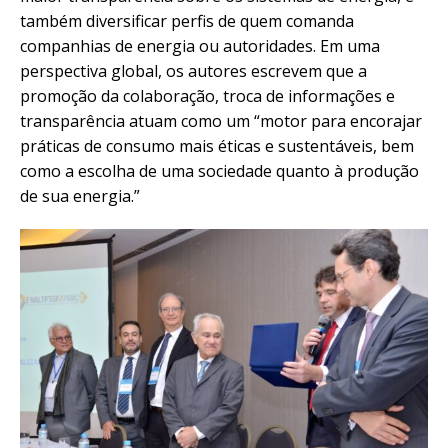
também diversificar perfis de quem comanda
companhias de energia ou autoridades. Em uma
perspectiva global, os autores escrevem que a
promoção da colaboração, troca de informações e
transparência atuam como um “motor para encorajar
práticas de consumo mais éticas e sustentáveis, bem
como a escolha de uma sociedade quanto à produção
de sua energia.”