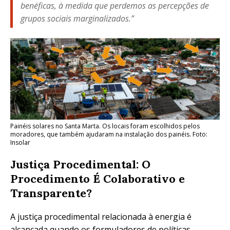
benéficas, à medida que perdemos as percepções de
grupos sociais marginalizados.”
Painéis solares no Santa Marta. Os locais foram escolhidos pelos
moradores, que também ajudaram na instalação dos painéis. Foto:
Insolar
Justiça Procedimental: O
Procedimento É Colaborativo e
Transparente?
A justiça procedimental relacionada à energia é
alcançada quando os formuladores de políticas