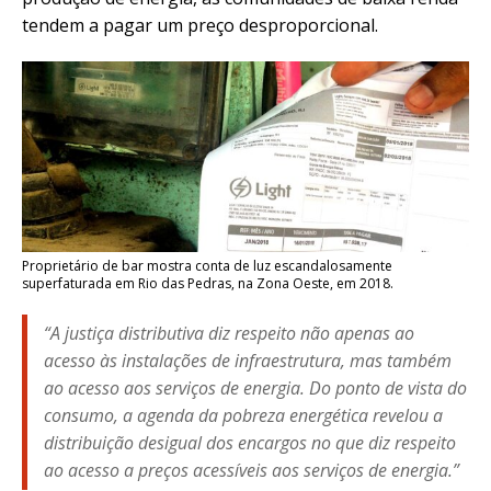
tendem a pagar um preço desproporcional.
Proprietário de bar mostra conta de luz escandalosamente
superfaturada em Rio das Pedras, na Zona Oeste, em 2018.
“A justiça distributiva diz respeito não apenas ao
acesso às instalações de infraestrutura, mas também
ao acesso aos serviços de energia. Do ponto de vista do
consumo, a agenda da pobreza energética revelou a
distribuição desigual dos encargos no que diz respeito
ao acesso a preços acessíveis aos serviços de energia.”