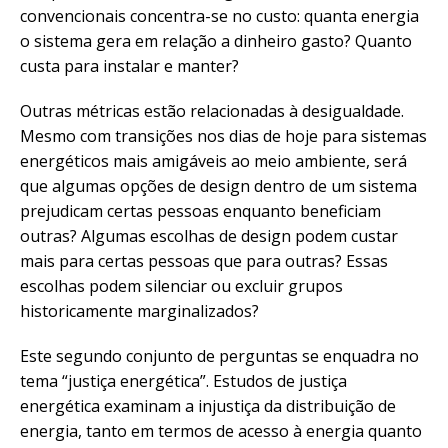
convencionais concentra-se no custo: quanta energia
o sistema gera em relação a dinheiro gasto? Quanto
custa para instalar e manter?
Outras métricas estão relacionadas à desigualdade.
Mesmo com transições nos dias de hoje para sistemas
energéticos mais amigáveis ao meio ambiente, será
que algumas opções de design dentro de um sistema
prejudicam certas pessoas enquanto beneficiam
outras? Algumas escolhas de design podem custar
mais para certas pessoas que para outras? Essas
escolhas podem silenciar ou excluir grupos
historicamente marginalizados?
Este segundo conjunto de perguntas se enquadra no
tema “justiça energética”. Estudos de justiça
energética examinam a injustiça da distribuição de
energia, tanto em termos de acesso à energia quanto