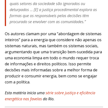
quais setores da sociedade são ignorados ou
deturpados … [E] a justiça procedimental explora as
formas que os responsáveis pelas decisões têm
procurado se envolver com as comunidades.”
Os autores clamam por uma “abordagem de sistemas
inteiros” para a energia que considere não apenas os
sistemas naturais, mas também os sistemas sociais,
argumentando que uma transição bem-sucedida para
uma economia limpa em todo o mundo requer troca
de informações e direitos políticos. Isso permite
decisões mais informadas sobre a melhor forma de
produzir e consumir energia, bem como se engajar
com a política.
Esta matéria inicia uma
série sobre justiça e eficiência
energética nas favelas
do Rio.