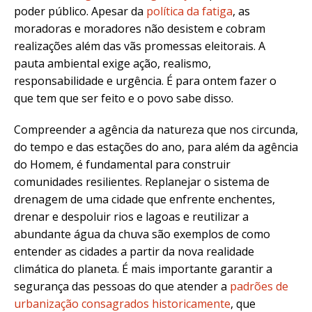
poder público. Apesar da
política da fatiga
, as
moradoras e moradores não desistem e cobram
realizações além das vãs promessas eleitorais. A
pauta ambiental exige ação, realismo,
responsabilidade e urgência. É para ontem fazer o
que tem que ser feito e o povo sabe disso.
Compreender a agência da natureza que nos circunda,
do tempo e das estações do ano, para além da agência
do Homem, é fundamental para construir
comunidades resilientes. Replanejar o sistema de
drenagem de uma cidade que enfrente enchentes,
drenar e despoluir rios e lagoas e reutilizar a
abundante água da chuva são exemplos de como
entender as cidades a partir da nova realidade
climática do planeta. É mais importante garantir a
segurança das pessoas do que atender a
padrões de
urbanização consagrados historicamente
, que