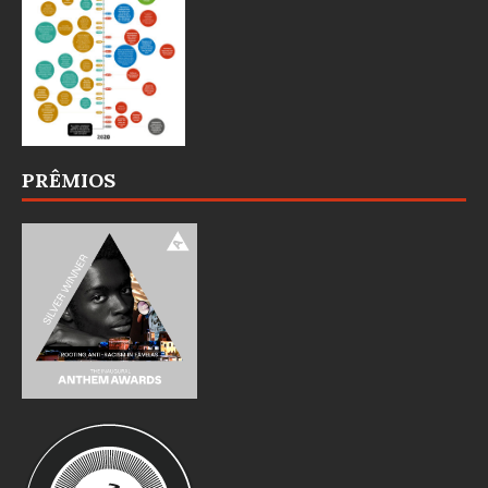
PRÊMIOS