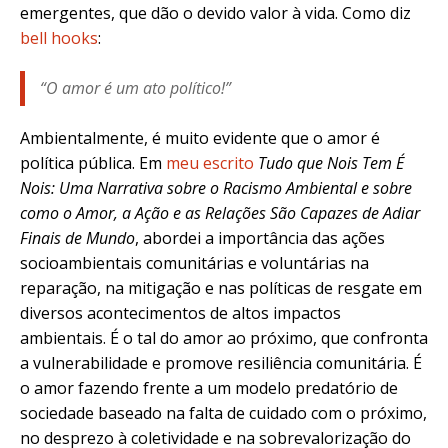
emergentes, que dão o devido valor à vida.
Como diz
bell hooks
:
“O amor é um ato político!”
Ambientalmente, é muito evidente que o amor é
política pública. Em
meu escrito
Tudo que Nois Tem É
Nois: Uma Narrativa sobre o Racismo Ambiental e sobre
como o Amor, a Ação e as Relações São Capazes de Adiar
Finais de Mundo
, abordei a importância das ações
socioambientais comunitárias e voluntárias na
reparação, na mitigação e nas políticas de resgate em
diversos acontecimentos de altos impactos
ambientais. É o tal do amor ao próximo, que confronta
a vulnerabilidade e promove resiliência comunitária. É
o amor fazendo frente a um modelo predatório de
sociedade baseado na falta de cuidado com o próximo,
no desprezo à coletividade e na sobrevalorização do