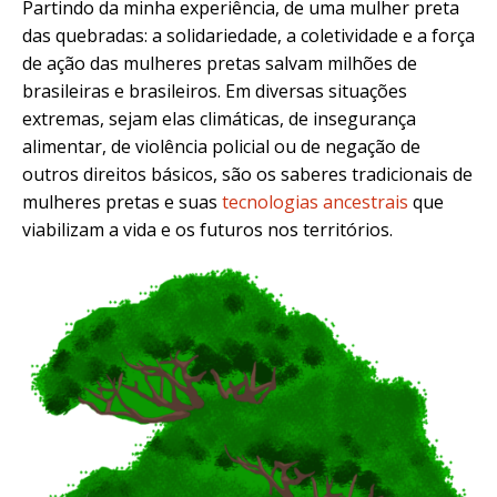
Partindo da minha experiência, de uma mulher preta
das quebradas: a solidariedade, a coletividade e a força
de ação das mulheres pretas salvam milhões de
brasileiras e brasileiros. Em diversas situações
extremas, sejam elas climáticas, de insegurança
alimentar, de violência policial ou de negação de
outros direitos básicos, são os saberes tradicionais de
mulheres pretas e suas
tecnologias ancestrais
que
viabilizam a vida e os futuros nos territórios.