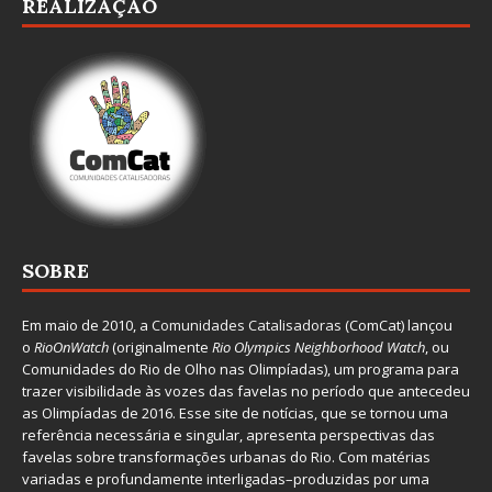
REALIZAÇÃO
SOBRE
Em maio de 2010, a
Comunidades Catalisadoras
(ComCat) lançou
o
RioOnWatch
(originalmente
Ri
o Olympics Neighborhood Watch
, ou
Comunidades do Rio de Olho nas Olimpíadas), um programa para
trazer visibilidade às vozes das favelas no período que antecedeu
as Olimpíadas de 2016. Esse site de notícias, que se tornou uma
referência necessária e singular, apresenta perspectivas das
favelas sobre transformações urbanas do Rio. Com matérias
variadas e profundamente interligadas–produzidas por uma