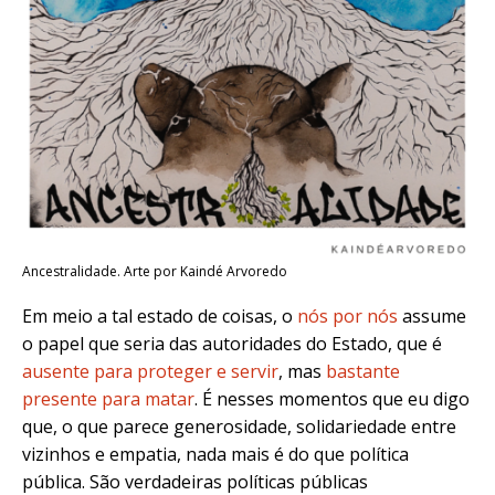
Ancestralidade. Arte por Kaindé Arvoredo
Em meio a tal estado de coisas, o
nós por nós
assume
o papel que seria das autoridades do Estado, que é
ausente para proteger e servir
, mas
bastante
presente para matar
. É n
esses momentos que eu digo
que, o que parece generosidade, solidariedade entre
vizinhos e empatia, nada mais é do que política
pública. São verdadeiras políticas públicas