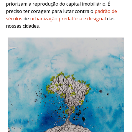
priorizam a reprodução do capital imobiliário. É
preciso ter coragem para lutar contra o
padrão de
séculos
de
urbanização predatória e desigual
das
nossas cidades.