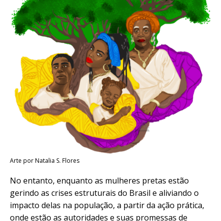
Arte por Natalia S. Flores
No entanto, enquanto as mulheres pretas estão
gerindo as crises estruturais do Brasil e aliviando o
impacto delas na população, a partir da ação prática,
onde estão as autoridades e suas promessas de