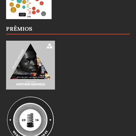
PRÊMIOS