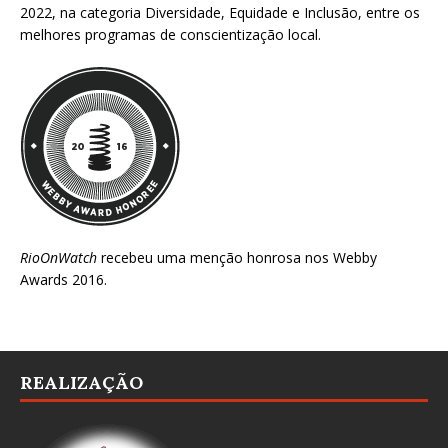
2022
, na categoria Diversidade, Equidade e Inclusão, entre os
melhores programas de conscientização local.
RioOnWatch
recebeu uma menção honrosa nos
Webby
Awards 2016
.
REALIZAÇÃO