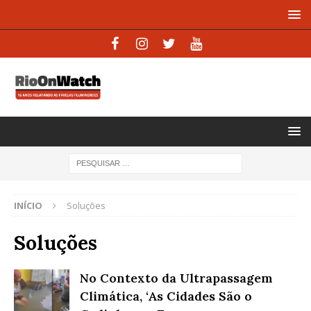
INÍCIO
Soluções
Soluções
No Contexto da Ultrapassagem
Climática, ‘As Cidades São o