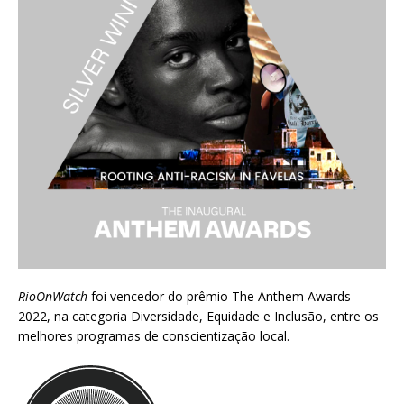
RioOnWatch
foi vencedor do prêmio
The Anthem Awards
2022
, na categoria Diversidade, Equidade e Inclusão, entre os
melhores programas de conscientização local.