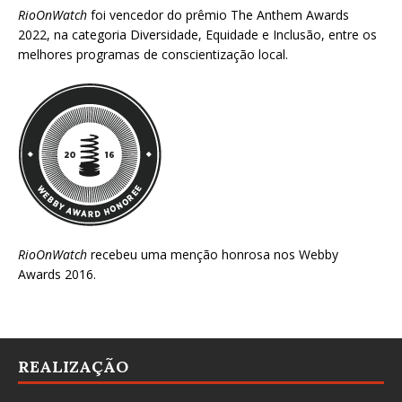
RioOnWatch
foi vencedor do prêmio
The Anthem Awards
2022
, na categoria Diversidade, Equidade e Inclusão, entre os
melhores programas de conscientização local.
RioOnWatch
recebeu uma menção honrosa nos
Webby
Awards 2016
.
REALIZAÇÃO