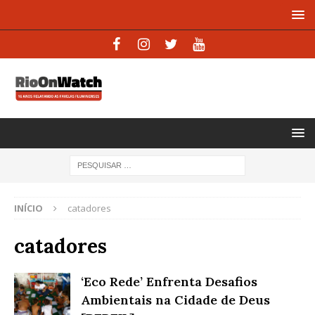
INÍCIO
catadores
catadores
‘Eco Rede’ Enfrenta Desafios
Ambientais na Cidade de Deus