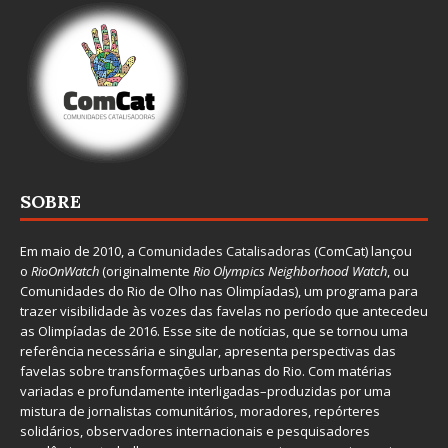
SOBRE
Em maio de 2010, a
Comunidades Catalisadoras
(ComCat) lançou
o
RioOnWatch
(originalmente
Ri
o Olympics Neighborhood Watch
, ou
Comunidades do Rio de Olho nas Olimpíadas), um programa para
trazer visibilidade às vozes das favelas no período que antecedeu
as Olimpíadas de 2016. Esse site de notícias, que se tornou uma
referência necessária e singular, apresenta perspectivas das
favelas sobre transformações urbanas do Rio. Com matérias
variadas e profundamente interligadas–produzidas por uma
mistura de jornalistas comunitários, moradores, repórteres
solidários, observadores internacionais e pesquisadores