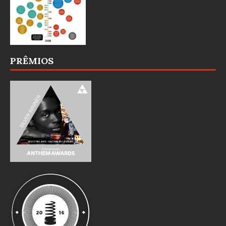
PRÊMIOS