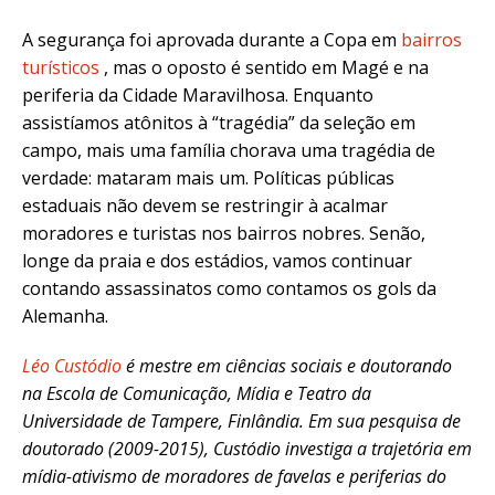
A segurança foi aprovada durante a Copa em
bairros
turísticos
, mas o oposto é sentido em Magé e na
periferia da Cidade Maravilhosa. Enquanto
assistíamos atônitos à “tragédia” da seleção em
campo, mais uma família chorava uma tragédia de
verdade: mataram mais um. Políticas públicas
estaduais não devem se restringir à acalmar
moradores e turistas nos bairros nobres. Senão,
longe da praia e dos estádios, vamos continuar
contando assassinatos como contamos os gols da
Alemanha.
Léo Custódio
é mestre em ciências sociais e doutorando
na Escola de Comunicação, Mídia e Teatro da
Universidade de Tampere, Finlândia. Em sua pesquisa de
doutorado (2009-2015), Custódio investiga a trajetória em
mídia-ativismo de moradores de favelas e periferias do