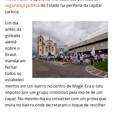
segurança pública
do Estado na periferia da capital
carioca.
Um dia
antes da
goleada
alemã
sobre o
Brasil,
mandaram
fechar
todos os
estabeleci
mentos em um bairro no centro de Magé. Era o luto
imposto por um grupo criminoso pela morte de um
rapaz. No mesmo dia eu conversei com um primo que
mora no bairro onde decretaram o toque de recolher.