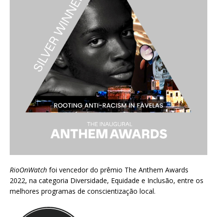
RioOnWatch
foi vencedor do prêmio
The Anthem Awards
2022
, na categoria Diversidade, Equidade e Inclusão, entre os
melhores programas de conscientização local.