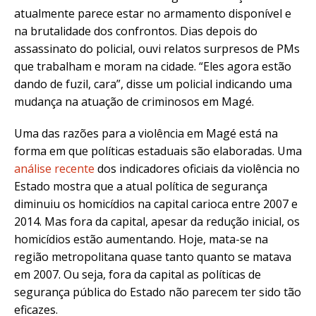
atualmente parece estar no armamento disponível e
na brutalidade dos confrontos. Dias depois do
assassinato do policial, ouvi relatos surpresos de PMs
que trabalham e moram na cidade. “Eles agora estão
dando de fuzil, cara”, disse um policial indicando uma
mudança na atuação de criminosos em Magé.
Uma das razões para a violência em Magé está na
forma em que políticas estaduais são elaboradas. Uma
análise recente
dos indicadores oficiais da violência no
Estado mostra que a atual política de segurança
diminuiu os homicídios na capital carioca entre 2007 e
2014. Mas fora da capital, apesar da redução inicial, os
homicídios estão aumentando. Hoje, mata-se na
região metropolitana quase tanto quanto se matava
em 2007. Ou seja, fora da capital as políticas de
segurança pública do Estado não parecem ter sido tão
eficazes.