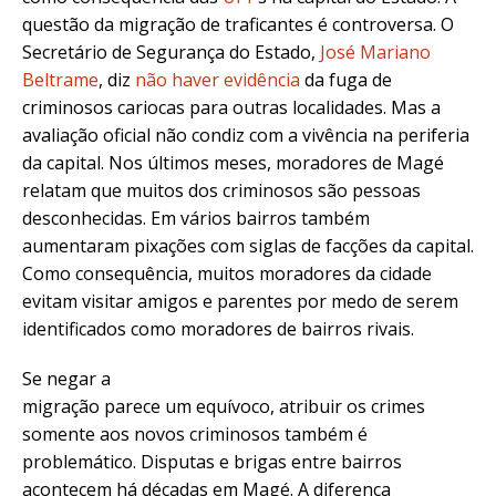
questão da migração de traficantes é controversa. O
Secretário de Segurança do Estado,
José Mariano
Beltrame
, diz
não haver evidência
da fuga de
criminosos cariocas para outras localidades. Mas a
avaliação oficial não condiz com a vivência na periferia
da capital. Nos últimos meses, moradores de Magé
relatam que muitos dos criminosos são pessoas
desconhecidas. Em vários bairros também
aumentaram pixações com siglas de facções da capital.
Como consequência, muitos moradores da cidade
evitam visitar amigos e parentes por medo de serem
identificados como moradores de bairros rivais.
Se negar a
migração parece um equívoco, atribuir os crimes
somente aos novos criminosos também é
problemático. Disputas e brigas entre bairros
acontecem há décadas em Magé. A diferença