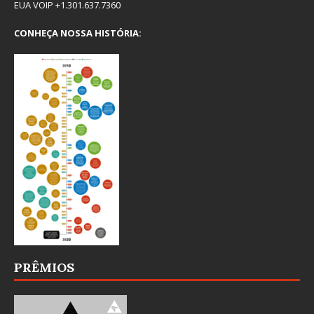
EUA VOIP +1.301.637.7360
CONHEÇA NOSSA HISTÓRIA:
PRÊMIOS