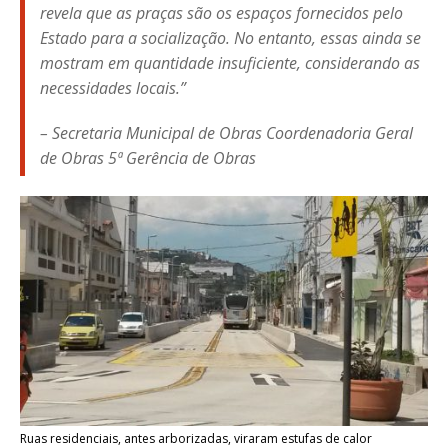
revela que as praças são os espaços fornecidos pelo
Estado para a socialização. No entanto, essas ainda se
mostram em quantidade insuficiente, considerando as
necessidades locais.”
– Secretaria Municipal de Obras Coordenadoria Geral
de Obras 5ª Gerência de Obras
Ruas residenciais, antes arborizadas, viraram estufas de calor