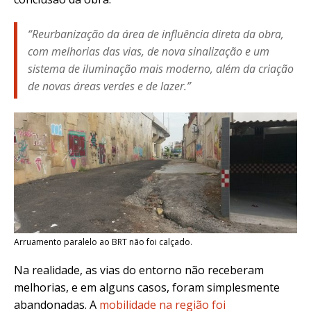
“Reurbanização da área de influência direta da obra,
com melhorias das vias, de nova sinalização e um
sistema de iluminação mais moderno, além da criação
de novas áreas verdes e de lazer.”
Arruamento paralelo ao BRT não foi calçado.
Na realidade, as vias do entorno não receberam
melhorias, e em alguns casos, foram simplesmente
abandonadas. A
mobilidade na região foi