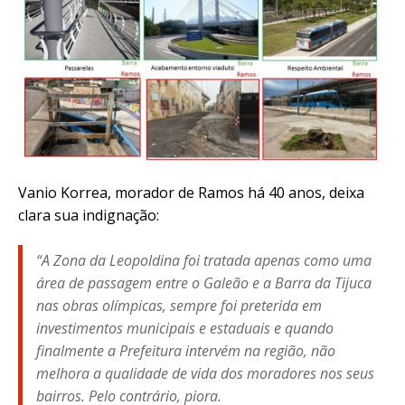
Vanio Korrea, morador de Ramos há 40 anos, deixa
clara sua indignação:
“A Zona da Leopoldina foi tratada apenas como uma
área de passagem entre o Galeão e a Barra da Tijuca
nas obras olímpicas, sempre foi preterida em
investimentos municipais e estaduais e quando
finalmente a Prefeitura intervém na região, não
melhora a qualidade de vida dos moradores nos seus
bairros. Pelo contrário, piora.