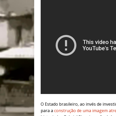
O Estado brasileiro, ao invés de invest
para a
construção de uma imagem atre