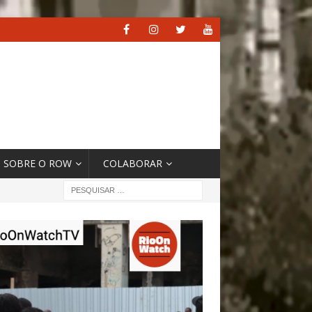
SOBRE O ROW
COLABORAR