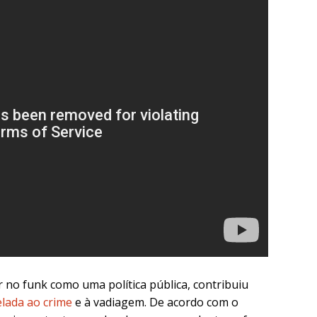
ir no funk como uma política pública, contribuiu
lada ao crime
e à vadiagem. De acordo com o