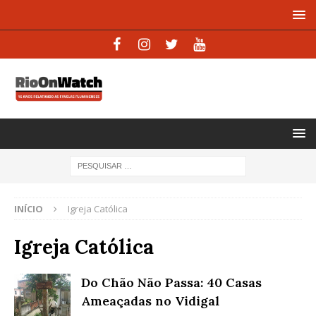
INÍCIO
Igreja Católica
Igreja Católica
Do Chão Não Passa: 40 Casas
Ameaçadas no Vidigal