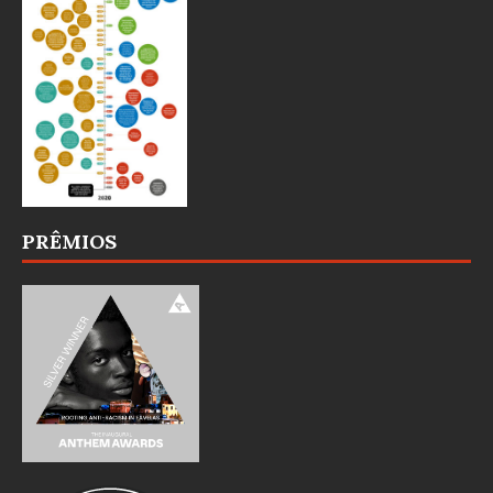
PRÊMIOS