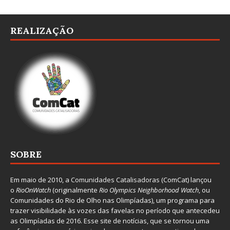
REALIZAÇÃO
SOBRE
Em maio de 2010, a
Comunidades Catalisadoras
(ComCat) lançou
o
RioOnWatch
(originalmente
Ri
o Olympics Neighborhood Watch
, ou
Comunidades do Rio de Olho nas Olimpíadas), um programa para
trazer visibilidade às vozes das favelas no período que antecedeu
as Olimpíadas de 2016. Esse site de notícias, que se tornou uma