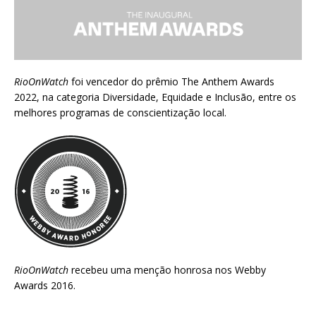
RioOnWatch
foi vencedor do prêmio
The Anthem Awards
2022
, na categoria Diversidade, Equidade e Inclusão, entre os
melhores programas de conscientização local.
RioOnWatch
recebeu uma menção honrosa nos
Webby
Awards 2016
.