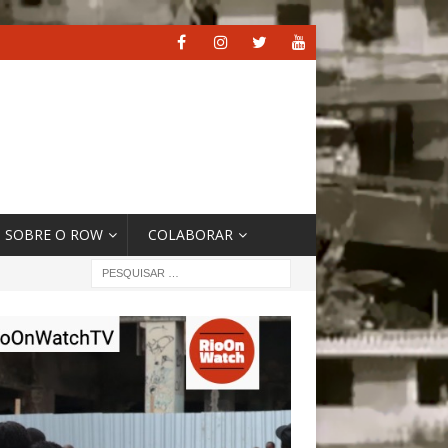
SOBRE O ROW
COLABORAR