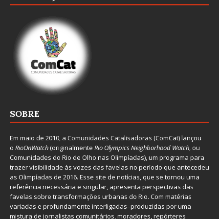
SOBRE
Em maio de 2010, a
Comunidades Catalisadoras
(ComCat) lançou
o
RioOnWatch
(originalmente
Ri
o Olympics Neighborhood Watch
, ou
Comunidades do Rio de Olho nas Olimpíadas), um programa para
trazer visibilidade às vozes das favelas no período que antecedeu
as Olimpíadas de 2016. Esse site de notícias, que se tornou uma
referência necessária e singular, apresenta perspectivas das
favelas sobre transformações urbanas do Rio. Com matérias
variadas e profundamente interligadas–produzidas por uma
mistura de jornalistas comunitários, moradores, repórteres