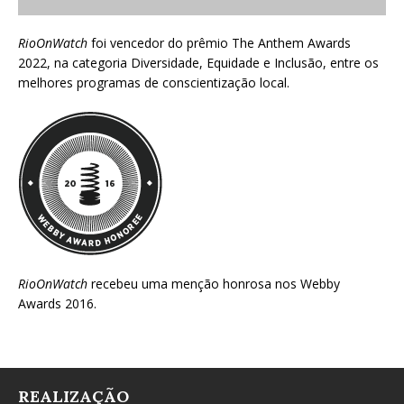
RioOnWatch
foi vencedor do prêmio
The Anthem Awards
2022
, na categoria Diversidade, Equidade e Inclusão, entre os
melhores programas de conscientização local.
RioOnWatch
recebeu uma menção honrosa nos
Webby
Awards 2016
.
REALIZAÇÃO