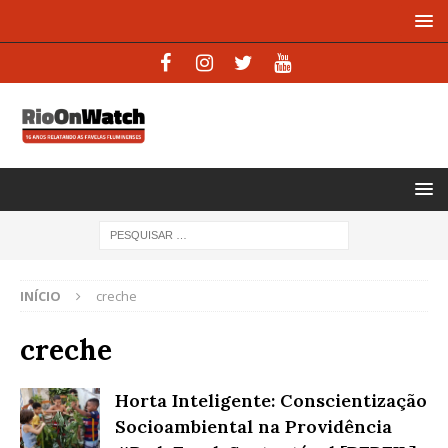
INÍCIO
creche
creche
Horta Inteligente: Conscientização
Socioambiental na Providência