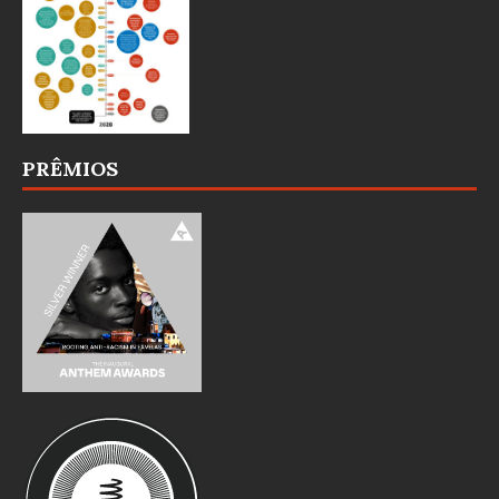
PRÊMIOS