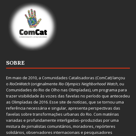
SOBRE
Em maio de 2010, a
Comunidades Catalisadoras
(ComCat) lançou
o
RioOnWatch
(originalmente
Ri
o Olympics Neighborhood Watch
, ou
Comunidades do Rio de Olho nas Olimpíadas), um programa para
trazer visibilidade às vozes das favelas no período que antecedeu
as Olimpíadas de 2016. Esse site de notícias, que se tornou uma
referência necessária e singular, apresenta perspectivas das
favelas sobre transformações urbanas do Rio. Com matérias
variadas e profundamente interligadas–produzidas por uma
mistura de jornalistas comunitários, moradores, repórteres
solidários, observadores internacionais e pesquisadores