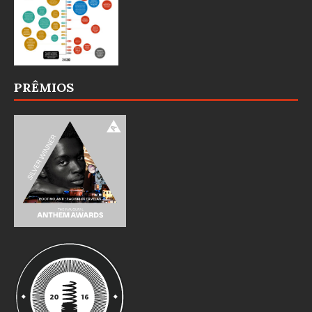
PRÊMIOS