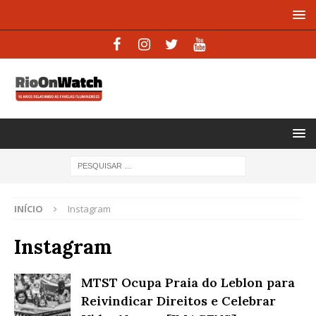
INÍCIO
Instagram
Instagram
MTST Ocupa Praia do Leblon para
Reivindicar Direitos e Celebrar