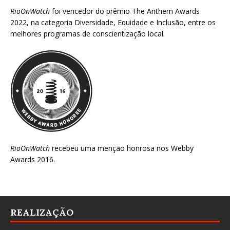
RioOnWatch
foi vencedor do prêmio
The Anthem Awards
2022
, na categoria Diversidade, Equidade e Inclusão, entre os
melhores programas de conscientização local.
RioOnWatch
recebeu uma menção honrosa nos
Webby
Awards 2016
.
REALIZAÇÃO