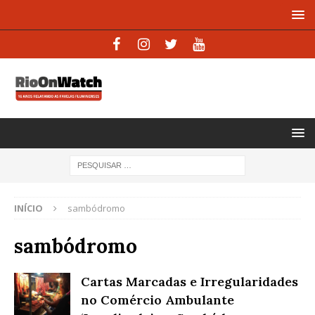
INÍCIO
sambódromo
sambódromo
Cartas Marcadas e Irregularidades
no Comércio Ambulante