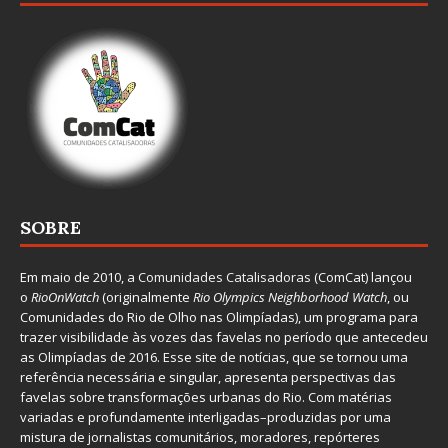
SOBRE
Em maio de 2010, a
Comunidades Catalisadoras
(ComCat) lançou
o
RioOnWatch
(originalmente
Ri
o Olympics Neighborhood Watch
, ou
Comunidades do Rio de Olho nas Olimpíadas), um programa para
trazer visibilidade às vozes das favelas no período que antecedeu
as Olimpíadas de 2016. Esse site de notícias, que se tornou uma
referência necessária e singular, apresenta perspectivas das
favelas sobre transformações urbanas do Rio. Com matérias
variadas e profundamente interligadas–produzidas por uma
mistura de jornalistas comunitários, moradores, repórteres