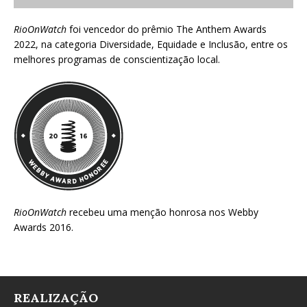
RioOnWatch
foi vencedor do prêmio
The Anthem Awards
2022
, na categoria Diversidade, Equidade e Inclusão, entre os
melhores programas de conscientização local.
RioOnWatch
recebeu uma menção honrosa nos
Webby
Awards 2016
.
REALIZAÇÃO