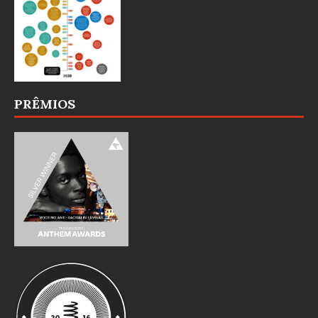
PRÊMIOS