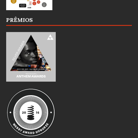
PRÊMIOS