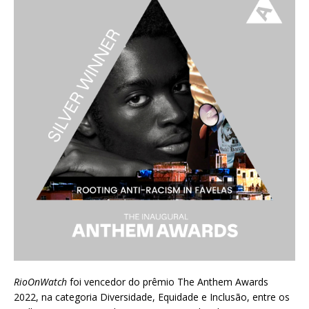
RioOnWatch
foi vencedor do prêmio
The Anthem Awards
2022
, na categoria Diversidade, Equidade e Inclusão, entre os