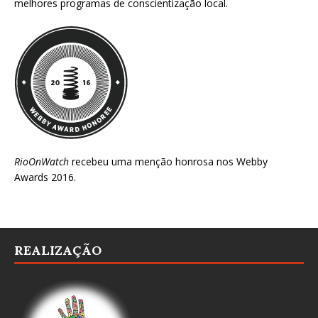
melhores programas de conscientização local.
RioOnWatch
recebeu uma menção honrosa nos
Webby
Awards 2016
.
REALIZAÇÃO