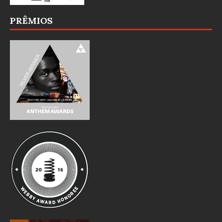
PRÊMIOS