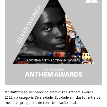
RioOnWatch
foi vencedor do prêmio
The Anthem Awards
2022
, na categoria Diversidade, Equidade e Inclusão, entre os
melhores programas de conscientização local.