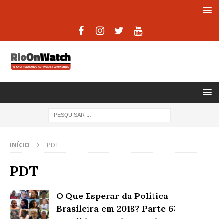
INÍCIO
PDT
PDT
O Que Esperar da Política
Brasileira em 2018? Parte 6: