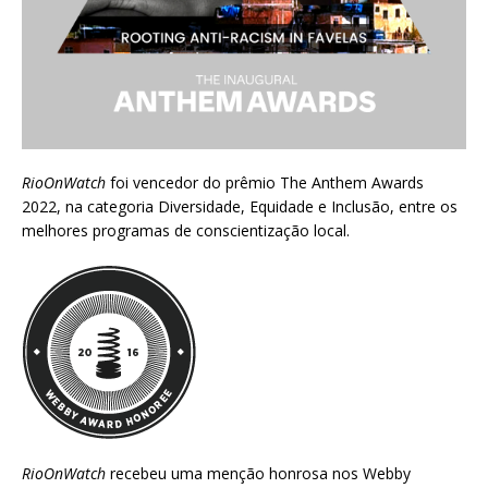
RioOnWatch
foi vencedor do prêmio
The Anthem Awards
2022
, na categoria Diversidade, Equidade e Inclusão, entre os
melhores programas de conscientização local.
RioOnWatch
recebeu uma menção honrosa nos
Webby