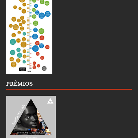
PRÊMIOS