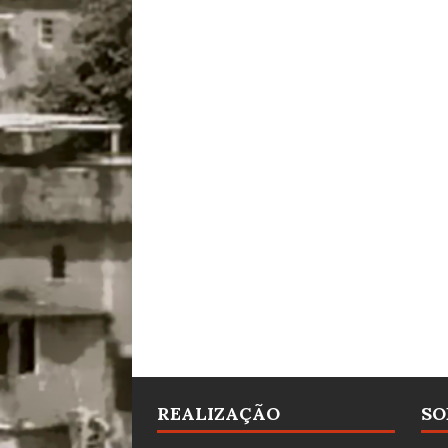
REALIZAÇÃO
SO