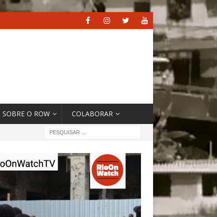
SOBRE O ROW
COLABORAR