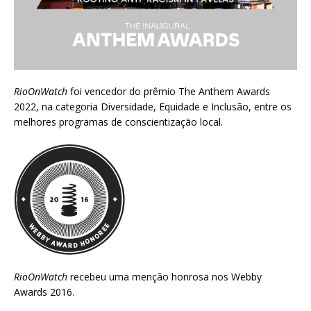
RioOnWatch
foi vencedor do prêmio
The Anthem Awards
2022
, na categoria Diversidade, Equidade e Inclusão, entre os
melhores programas de conscientização local.
RioOnWatch
recebeu uma menção honrosa nos
Webby
Awards 2016
.