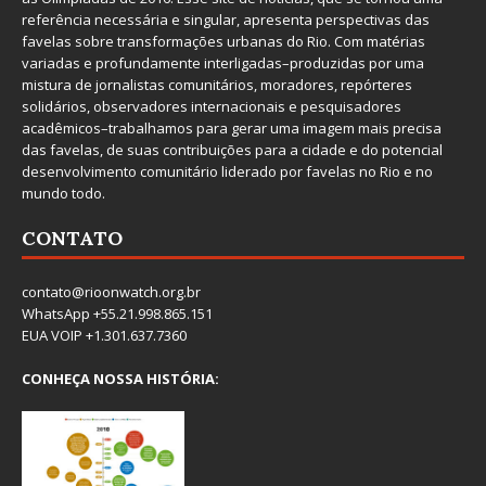
referência necessária e singular, apresenta perspectivas das
favelas sobre transformações urbanas do Rio. Com matérias
variadas e profundamente interligadas–produzidas por uma
mistura de jornalistas comunitários, moradores, repórteres
solidários, observadores internacionais e pesquisadores
acadêmicos–trabalhamos para gerar uma imagem mais precisa
das favelas, de suas contribuições para a cidade e do potencial
desenvolvimento comunitário liderado por favelas no Rio e no
mundo todo.
CONTATO
contato@rioonwatch.org.br
WhatsApp +55.21.998.865.151
EUA VOIP +1.301.637.7360
CONHEÇA NOSSA HISTÓRIA: