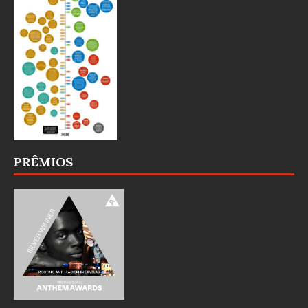
PRÊMIOS