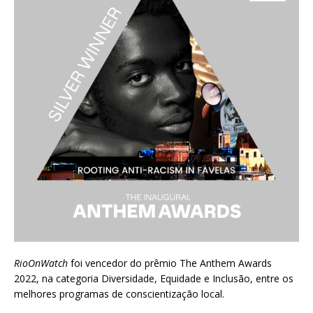
RioOnWatch
foi vencedor do prêmio
The Anthem Awards
2022
, na categoria Diversidade, Equidade e Inclusão, entre os
melhores programas de conscientização local.