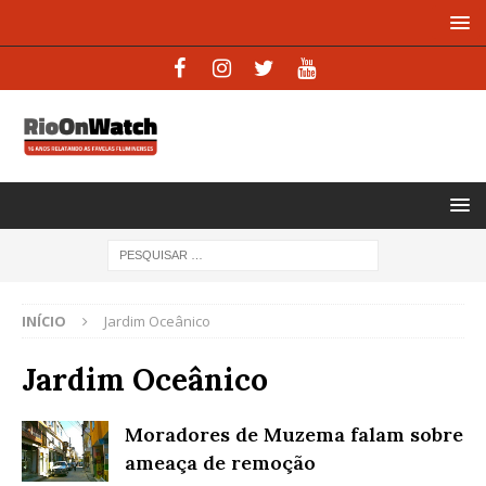
INÍCIO
Jardim Oceânico
Jardim Oceânico
Moradores de Muzema falam sobre
ameaça de remoção