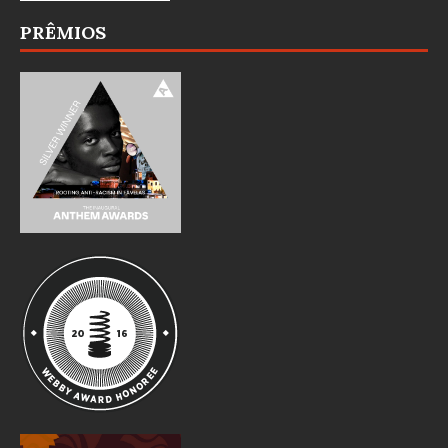
PRÊMIOS