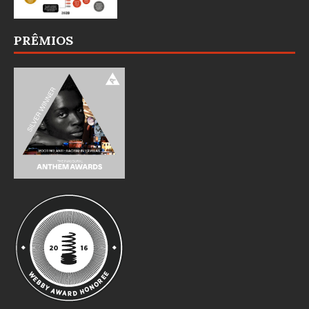
PRÊMIOS