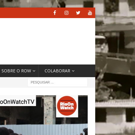
SOBRE O ROW
COLABORAR