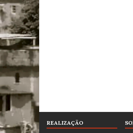
REALIZAÇÃO
SO