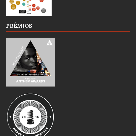
PRÊMIOS