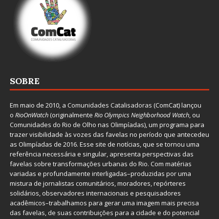
SOBRE
Em maio de 2010, a
Comunidades Catalisadoras
(ComCat) lançou
o
RioOnWatch
(originalmente
Ri
o Olympics Neighborhood Watch
, ou
Comunidades do Rio de Olho nas Olimpíadas), um programa para
trazer visibilidade às vozes das favelas no período que antecedeu
as Olimpíadas de 2016. Esse site de notícias, que se tornou uma
referência necessária e singular, apresenta perspectivas das
favelas sobre transformações urbanas do Rio. Com matérias
variadas e profundamente interligadas–produzidas por uma
mistura de jornalistas comunitários, moradores, repórteres
solidários, observadores internacionais e pesquisadores
acadêmicos–trabalhamos para gerar uma imagem mais precisa
das favelas, de suas contribuições para a cidade e do potencial