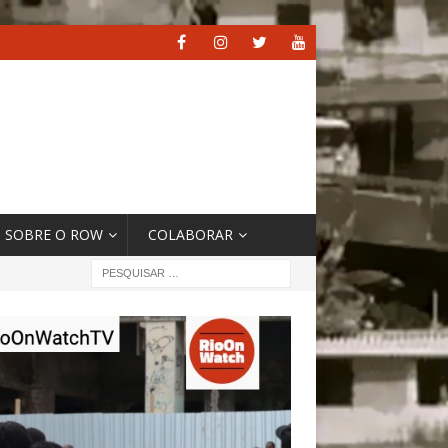
SOBRE O ROW
COLABORAR