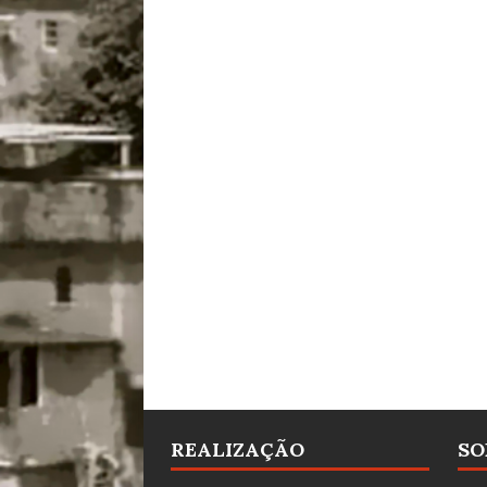
REALIZAÇÃO
SO