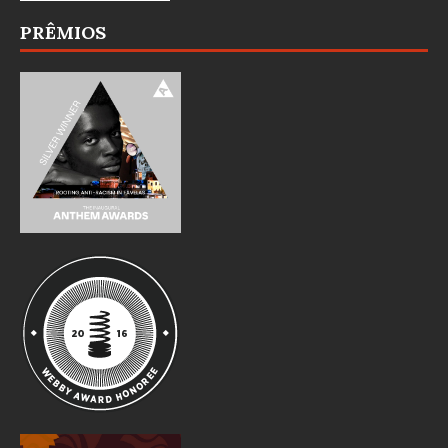
PRÊMIOS