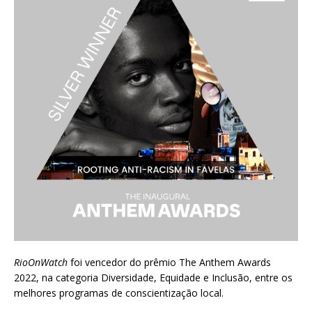
RioOnWatch
foi vencedor do prêmio
The Anthem Awards
2022
, na categoria Diversidade, Equidade e Inclusão, entre os
melhores programas de conscientização local.