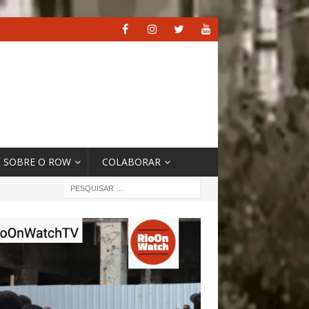
SOBRE O ROW
COLABORAR