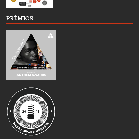
PRÊMIOS