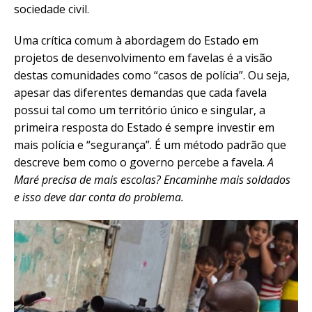
sociedade civil.
Uma crítica comum à abordagem do Estado em
projetos de desenvolvimento em favelas é a visão
destas comunidades como “casos de polícia”. Ou seja,
apesar das diferentes demandas que cada favela
possui tal como um território único e singular, a
primeira resposta do Estado é sempre investir em
mais polícia e “segurança”. É um método padrão que
descreve bem como o governo percebe a favela.
A
Maré precisa de mais escolas? Encaminhe mais soldados
e isso deve dar conta do problema.