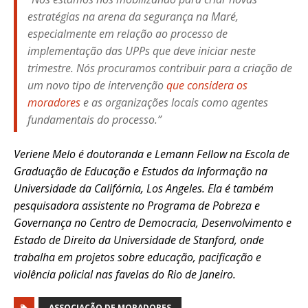
estratégias na arena da segurança na Maré,
especialmente em relação ao processo de
implementação das UPPs que deve iniciar neste
trimestre. Nós procuramos contribuir para a criação de
um novo tipo de intervenção
que considera os
moradores
e as organizações locais como agentes
fundamentais do processo.”
Veriene Melo é doutoranda e Lemann Fellow na Escola de
Graduação de Educação e Estudos da Informação na
Universidade da Califórnia, Los Angeles. Ela é também
pesquisadora assistente no Programa de Pobreza e
Governança no Centro de Democracia, Desenvolvimento e
Estado de Direito da Universidade de Stanford, onde
trabalha em projetos sobre educação, pacificação e
violência policial nas favelas do Rio de Janeiro.
ASSOCIAÇÃO DE MORADORES