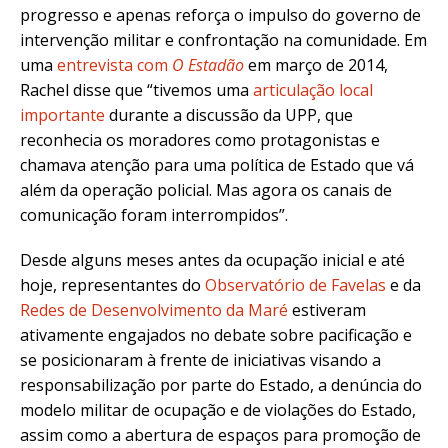
progresso e apenas reforça o impulso do governo de
intervenção militar e confrontação na comunidade. Em
uma
entrevista com
O Estadão
em março de 2014,
Rachel disse que “tivemos uma
articulação local
importante
durante a discussão da UPP, que
reconhecia os moradores como protagonistas e
chamava atenção para uma política de Estado que vá
além da operação policial. Mas agora os canais de
comunicação foram interrompidos”.
Desde alguns meses antes da ocupação inicial e até
hoje, representantes do
Observatório de Favelas
e da
Redes de Desenvolvimento da Maré
estiveram
ativamente engajados no debate sobre pacificação e
se posicionaram à frente de iniciativas visando a
responsabilização por parte do Estado, a denúncia do
modelo militar de ocupação e de violações do Estado,
assim como a abertura de espaços para promoção de