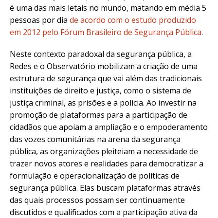
é uma das mais letais no mundo, matando em média 5
pessoas por dia
de acordo com o estudo produzido
em 2012 pelo Fórum Brasileiro de Segurança Pública
.
Neste contexto paradoxal da segurança pública, a
Redes e o Observatório mobilizam a criação de uma
estrutura de segurança que vai além das tradicionais
instituições de direito e justiça, como o sistema de
justiça criminal, as prisões e a polícia. Ao investir na
promoção de plataformas para a participação de
cidadãos que apoiam a ampliação e o empoderamento
das vozes comunitárias na arena da segurança
pública, as organizações pleiteiam a necessidade de
trazer novos atores e realidades para democratizar a
formulação e operacionalização de políticas de
segurança pública. Elas buscam plataformas através
das quais processos possam ser continuamente
discutidos e qualificados com a participação ativa da