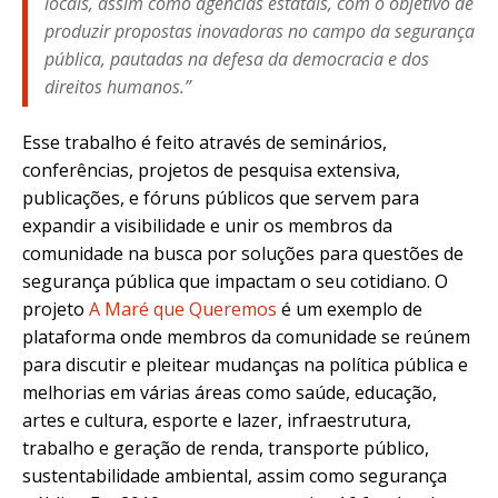
locais, assim como agências estatais, com o objetivo de
produzir propostas inovadoras no campo da segurança
pública, pautadas na defesa da democracia e dos
direitos humanos.”
Esse trabalho é feito através de seminários,
conferências, projetos de pesquisa extensiva,
publicações, e fóruns públicos que servem para
expandir a visibilidade e unir os membros da
comunidade na busca por soluções para questões de
segurança pública que impactam o seu cotidiano. O
projeto
A Maré que Queremos
é um exemplo de
plataforma onde membros da comunidade se reúnem
para discutir e pleitear mudanças na política pública e
melhorias em várias áreas como saúde, educação,
artes e cultura, esporte e lazer, infraestrutura,
trabalho e geração de renda, transporte público,
sustentabilidade ambiental, assim como segurança