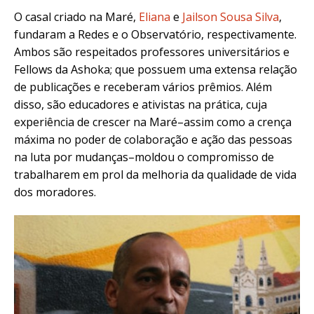
O casal criado na Maré,
Eliana
e
Jailson Sousa Silva
,
fundaram a Redes e o Observatório, respectivamente.
Ambos são respeitados professores universitários e
Fellows da Ashoka; que possuem uma extensa relação
de publicações e receberam vários prêmios. Além
disso, são educadores e ativistas na prática, cuja
experiência de crescer na Maré–assim como a crença
máxima no poder de colaboração e ação das pessoas
na luta por mudanças–moldou o compromisso de
trabalharem em prol da melhoria da qualidade de vida
dos moradores.