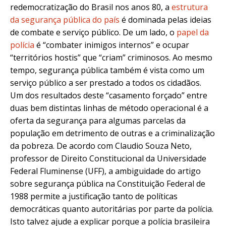
redemocratização do Brasil nos anos 80, a
estrutura
da segurança pública do país
é dominada pelas ideias
de combate e serviço público. De um lado, o
papel da
polícia
é “combater inimigos internos” e ocupar
“territórios hostis” que “criam” criminosos. Ao mesmo
tempo, segurança pública também é vista como um
serviço público a ser prestado a todos os cidadãos.
Um dos resultados deste “casamento forçado” entre
duas bem distintas linhas de método operacional é a
oferta da segurança para algumas parcelas da
população em detrimento de outras e a criminalização
da pobreza. De acordo com Claudio Souza Neto,
professor de Direito Constitucional da Universidade
Federal Fluminense (UFF), a ambiguidade do artigo
sobre segurança pública na Constituição Federal de
1988 permite a justificação tanto de políticas
democráticas quanto autoritárias por parte da polícia.
Isto talvez ajude a explicar porque a polícia brasileira