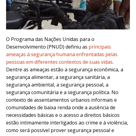
O Programa das Nações Unidas para o
Desenvolvimento (PNUD) definiu as
principais
ameaças à segurança humana enfrentadas pelas
pessoas em diferentes contextos de suas vidas
.
Dentre as ameaças estão a segurança econômica, a
segurança alimentar, a segurança sanitária, a
segurança ambiental, a segurança pessoal, a
segurança comunitária e a segurança política. No
contexto de assentamentos urbanos informais e
comunidades de baixa renda onde a ausência de
necessidades básicas e o acesso a direitos básicos
estão intimamente interligados ao crime e à violência,
como será possível prover segurança pessoal e