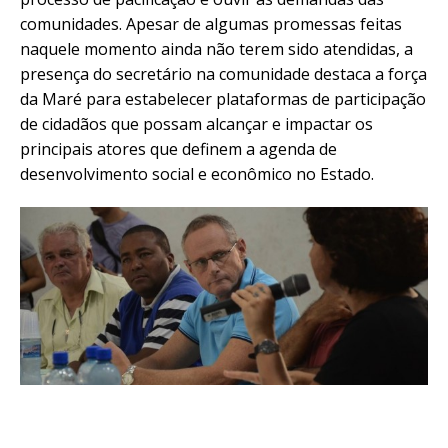
comunidades. Apesar de algumas promessas feitas
naquele momento ainda não terem sido atendidas, a
presença do secretário na comunidade destaca a força
da Maré para estabelecer plataformas de participação
de cidadãos que possam alcançar e impactar os
principais atores que definem a agenda de
desenvolvimento social e econômico no Estado.