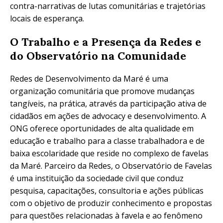
contra-narrativas de lutas comunitárias e trajetórias
locais de esperança.
O Trabalho e a Presença da Redes e
do Observatório na Comunidade
Redes de Desenvolvimento da Maré é uma
organização comunitária que promove mudanças
tangíveis, na prática, através da participação ativa de
cidadãos em ações de advocacy e desenvolvimento. A
ONG oferece oportunidades de alta qualidade em
educação e trabalho para a classe trabalhadora e de
baixa escolaridade que reside no complexo de favelas
da Maré. Parceiro da Redes, o Observatório de Favelas
é uma instituição da sociedade civil que conduz
pesquisa, capacitações, consultoria e ações públicas
com o objetivo de produzir conhecimento e propostas
para questões relacionadas à favela e ao fenômeno