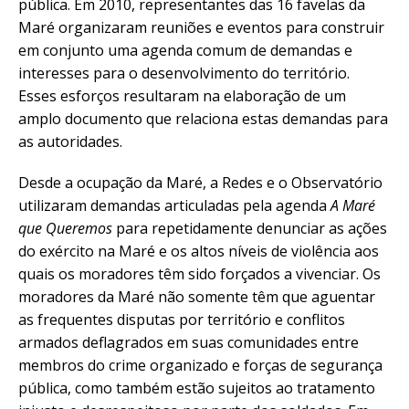
pública. Em 2010, representantes das 16 favelas da
Maré organizaram reuniões e eventos para construir
em conjunto uma agenda comum de demandas e
interesses para o desenvolvimento do território.
Esses esforços resultaram na elaboração de um
amplo documento que relaciona estas demandas para
as autoridades.
Desde a ocupação da Maré, a Redes e o Observatório
utilizaram demandas articuladas pela agenda
A Maré
que Queremos
para repetidamente denunciar as ações
do exército na Maré e os altos níveis de violência aos
quais os moradores têm sido forçados a vivenciar. Os
moradores da Maré não somente têm que aguentar
as frequentes disputas por território e conflitos
armados deflagrados em suas comunidades entre
membros do crime organizado e forças de segurança
pública, como também estão sujeitos ao tratamento