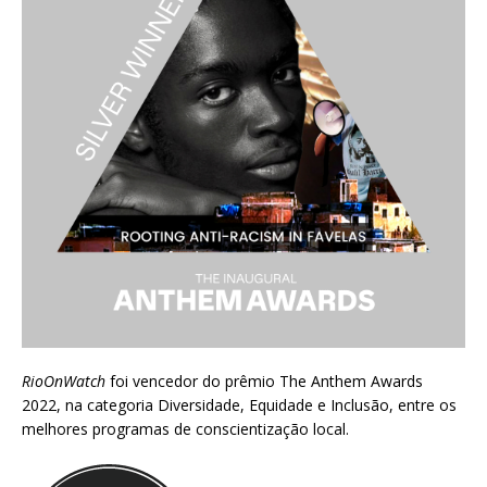
RioOnWatch
foi vencedor do prêmio
The Anthem Awards
2022
, na categoria Diversidade, Equidade e Inclusão, entre os
melhores programas de conscientização local.