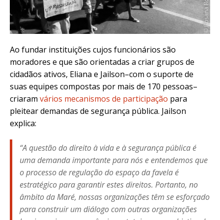
Ao fundar instituições cujos funcionários são
moradores e que são orientadas a criar grupos de
cidadãos ativos, Eliana e Jailson–com o suporte de
suas equipes compostas por mais de 170 pessoas–
criaram
vários mecanismos de participação
para
pleitear demandas de segurança pública. Jailson
explica:
“A questão do direito à vida e à segurança pública é
uma demanda importante para nós e entendemos que
o processo de regulação do espaço da favela é
estratégico para garantir estes direitos. Portanto, no
âmbito da Maré, nossas organizações têm se esforçado
para construir um diálogo com outras organizações