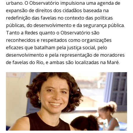
urbano. O Observatório impulsiona uma agenda de
expansão de direitos dos cidadãos baseada na
redefinição das favelas no contexto das políticas
públicas, do desenvolvimento e da segurança pública.
Tanto a Redes quanto o Observatório são
reconhecidos e respeitados como organizações
eficazes que batalham pela justiça social, pelo
desenvolvimento e pela representação de moradores
de favelas do Rio, e ambas são localizadas na Maré.