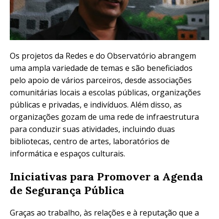
Os projetos da Redes e do Observatório abrangem
uma ampla variedade de temas e são beneficiados
pelo apoio de vários parceiros, desde associações
comunitárias locais a escolas públicas, organizações
públicas e privadas, e indivíduos. Além disso, as
organizações gozam de uma rede de infraestrutura
para conduzir suas atividades, incluindo duas
bibliotecas, centro de artes, laboratórios de
informática e espaços culturais.
Iniciativas para Promover a Agenda
de Segurança Pública
Graças ao trabalho, às relações e à reputação que a