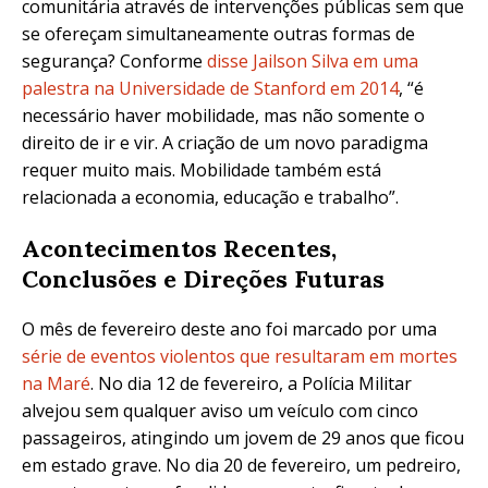
comunitária através de intervenções públicas sem que
se ofereçam simultaneamente outras formas de
segurança? Conforme
disse Jailson Silva em uma
palestra na Universidade de Stanford em 2014
, “é
necessário haver mobilidade, mas não somente o
direito de ir e vir. A criação de um novo paradigma
requer muito mais. Mobilidade também está
relacionada a economia, educação e trabalho”.
Acontecimentos Recentes,
Conclusões e Direções Futuras
O mês de fevereiro deste ano foi marcado por uma
série de eventos violentos que resultaram em mortes
na Maré
. No dia 12 de fevereiro, a Polícia Militar
alvejou sem qualquer aviso um veículo com cinco
passageiros, atingindo um jovem de 29 anos que ficou
em estado grave. No dia 20 de fevereiro, um pedreiro,