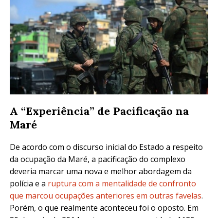
A “Experiência” de Pacificação na
Maré
De acordo com o discurso inicial do Estado a respeito
da ocupação da Maré, a pacificação do complexo
deveria marcar uma nova e melhor abordagem da
polícia e a
ruptura com a mentalidade de confronto
que marcou ocupações anteriores em outras favelas
.
Porém, o que realmente aconteceu foi o oposto. Em