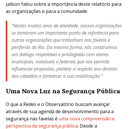
Jailson falou sobre a importância deste relatório para
as organizações e para a comunidade:
“Nestes muitos anos de atividade, nossas organizações
se tornaram um importante ponto de referência para
outras organizações que trabalham nas favelas e
periferias do Rio. Da mesma forma, nós construímos
um diálogo respeitável e privilegiado com atores
municipais, estaduais e federais que nos permite
influenciar propostas, pleitear o respeito aos direitos
dos cidadãos e fortalecer a sua mobilização.”
Uma Nova Luz na Segurança Pública
O que a Redes e o Observatório buscam avançar
através de sua agenda de desenvolvimento para a
segurança nas favelas é
uma nova compreensão e
perspectiva da segurança pública
. Desde a