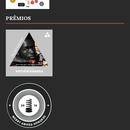
PRÊMIOS