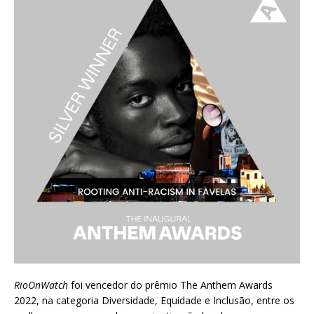
RioOnWatch
foi vencedor do prêmio
The Anthem Awards
2022
, na categoria Diversidade, Equidade e Inclusão, entre os