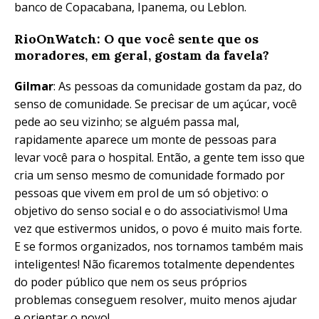
banco de Copacabana, Ipanema, ou Leblon.
RioOnWatch: O que você sente que os
moradores, em geral, gostam da favela?
Gilmar
: As pessoas da comunidade gostam da paz, do
senso de comunidade. Se precisar de um açúcar, você
pede ao seu vizinho; se alguém passa mal,
rapidamente aparece um monte de pessoas para
levar você para o hospital. Então, a gente tem isso que
cria um senso mesmo de comunidade formado por
pessoas que vivem em prol de um só objetivo: o
objetivo do senso social e o do associativismo! Uma
vez que estivermos unidos, o povo é muito mais forte.
E se formos organizados, nos tornamos também mais
inteligentes! Não ficaremos totalmente dependentes
do poder público que nem os seus próprios
problemas conseguem resolver, muito menos ajudar
e orientar o povo!