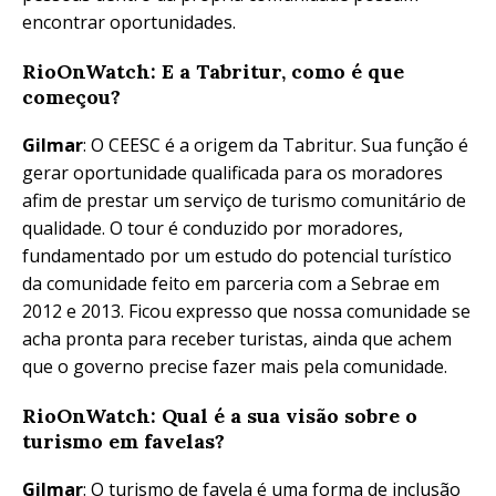
encontrar oportunidades.
RioOnWatch: E a Tabritur, como é que
começou?
Gilmar
: O CEESC é a origem da Tabritur. Sua função é
gerar oportunidade qualificada para os moradores
afim de prestar um serviço de turismo comunitário de
qualidade. O tour é conduzido por moradores,
fundamentado por um estudo do potencial turístico
da comunidade feito em parceria com a Sebrae em
2012 e 2013. Ficou expresso que nossa comunidade se
acha pronta para receber turistas, ainda que achem
que o governo precise fazer mais pela comunidade.
RioOnWatch: Qual é a sua visão sobre o
turismo em favelas?
Gilmar
: O turismo de favela é uma forma de inclusão