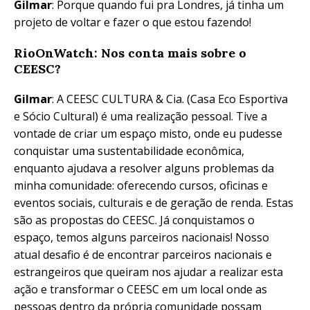
Gilmar
: Porque quando fui pra Londres, já tinha um
projeto de voltar e fazer o que estou fazendo!
RioOnWatch: Nos conta mais sobre o
CEESC?
Gilmar
: A CEESC CULTURA & Cia. (Casa Eco Esportiva
e Sócio Cultural) é uma realização pessoal. Tive a
vontade de criar um espaço misto, onde eu pudesse
conquistar uma sustentabilidade econômica,
enquanto ajudava a resolver alguns problemas da
minha comunidade: oferecendo cursos, oficinas e
eventos sociais, culturais e de geração de renda. Estas
são as propostas do CEESC. Já conquistamos o
espaço, temos alguns parceiros nacionais! Nosso
atual desafio é de encontrar parceiros nacionais e
estrangeiros que queiram nos ajudar a realizar esta
ação e transformar o CEESC em um local onde as
pessoas dentro da própria comunidade possam