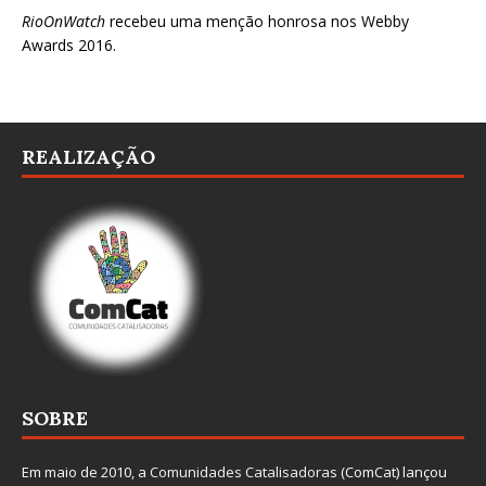
RioOnWatch
recebeu uma menção honrosa nos
Webby
Awards 2016
.
REALIZAÇÃO
SOBRE
Em maio de 2010, a
Comunidades Catalisadoras
(ComCat) lançou