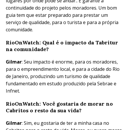
lugares por onde pode se andar.. E garante a
continuidade do projeto pelos moradores. Um bom
guia tem que estar preparado para prestar um
serviço de qualidade, para o turista e para a própria
comunidade.
RioOnWatch: Qual é o impacto da Tabritur
na comunidade?
Gilmar
: Seu impacto é enorme, para os moradores,
para o empreendimento local, e para a cidade do Rio
de Janeiro, produzindo um turismo de qualidade
fundamentado em estudo produzido pela Sebrae e
Infnet.
RioOnWatch: Você gostaria de morar no
Cabritos o resto da sua vida?
Gilmar
: Sim, eu gostaria de ter a minha casa no