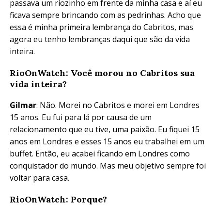
passava um riozinho em frente da minha casa e aí eu
ficava sempre brincando com as pedrinhas. Acho que
essa é minha primeira lembrança do Cabritos, mas
agora eu tenho lembranças daqui que são da vida
inteira.
RioOnWatch: Você morou no Cabritos sua
vida inteira?
Gilmar
: Não. Morei no Cabritos e morei em Londres
15 anos. Eu fui para lá por causa de um
relacionamento que eu tive, uma paixão. Eu fiquei 15
anos em Londres e esses 15 anos eu trabalhei em um
buffet. Então, eu acabei ficando em Londres como
conquistador do mundo. Mas meu objetivo sempre foi
voltar para casa.
RioOnWatch: Porque?