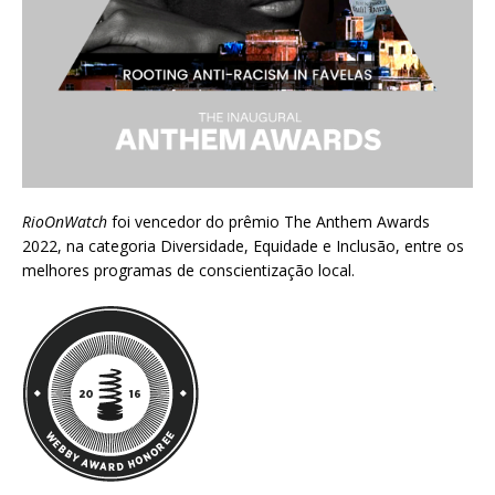
RioOnWatch
foi vencedor do prêmio
The Anthem Awards
2022
, na categoria Diversidade, Equidade e Inclusão, entre os
melhores programas de conscientização local.