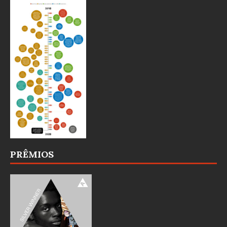
PRÊMIOS