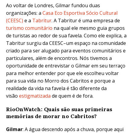
Ao voltar de Londres, Gilmar fundou duas
organizações: a
Casa Eco Esportiva Sócio Cultural
(CEESC)
e a
Tabritur
. A Tabritur é uma empresa de
turismo comunitário
na qual ele mesmo guia grupos
de turistas ao redor de sua favela. Como ele explica, a
Tabritur surgiu da CEESC–um espaço na comunidade
criado para ser alugado para eventos comunitários e
particulares, além de encontros. Nós tivemos a
oportunidade de entrevistar o Gilmar em seu terraço
para melhor entender por que ele escolheu voltar
para sua vida no Morro dos Cabritos e porque a
realidade da vida na favela é tão diferente da
visão
estigmatizada
de quem é de fora.
RioOnWatch: Quais são suas primeiras
memórias de morar no Cabritos?
Gilmar
: A água descendo após a chuva, porque aqui