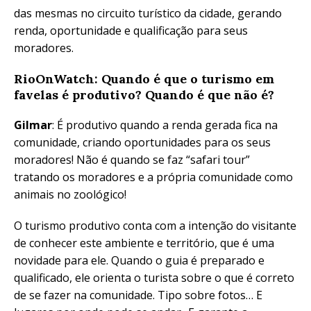
das mesmas no circuito turístico da cidade, gerando
renda, oportunidade e qualificação para seus
moradores.
RioOnWatch: Quando é que o turismo em
favelas é produtivo? Quando é que não é?
Gilmar
: É produtivo quando a renda gerada fica na
comunidade, criando oportunidades para os seus
moradores! Não é quando se faz “safari tour”
tratando os moradores e a própria comunidade como
animais no zoológico!
O turismo produtivo conta com a intenção do visitante
de conhecer este ambiente e território, que é uma
novidade para ele. Quando o guia é preparado e
qualificado, ele orienta o turista sobre o que é correto
de se fazer na comunidade. Tipo sobre fotos… E