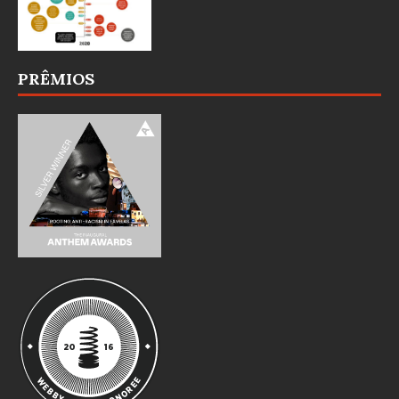
PRÊMIOS