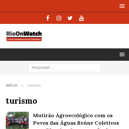
INÍCIO
turismo
turismo
Mutirão Agroecológico com os
Povos das Águas Reúne Coletivos