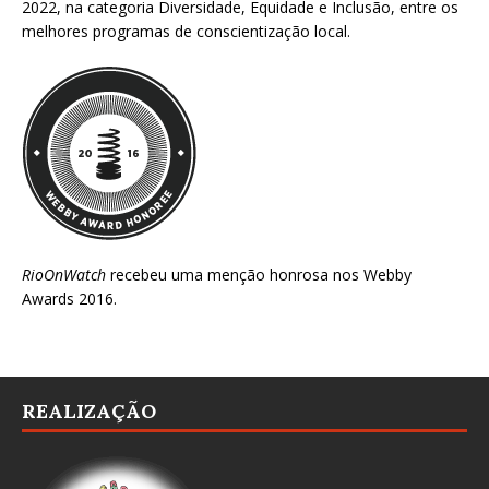
2022
, na categoria Diversidade, Equidade e Inclusão, entre os
melhores programas de conscientização local.
RioOnWatch
recebeu uma menção honrosa nos
Webby
Awards 2016
.
REALIZAÇÃO