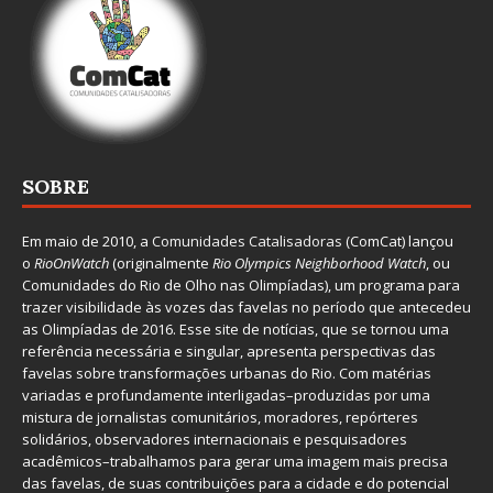
SOBRE
Em maio de 2010, a
Comunidades Catalisadoras
(ComCat) lançou
o
RioOnWatch
(originalmente
Ri
o Olympics Neighborhood Watch
, ou
Comunidades do Rio de Olho nas Olimpíadas), um programa para
trazer visibilidade às vozes das favelas no período que antecedeu
as Olimpíadas de 2016. Esse site de notícias, que se tornou uma
referência necessária e singular, apresenta perspectivas das
favelas sobre transformações urbanas do Rio. Com matérias
variadas e profundamente interligadas–produzidas por uma
mistura de jornalistas comunitários, moradores, repórteres
solidários, observadores internacionais e pesquisadores
acadêmicos–trabalhamos para gerar uma imagem mais precisa
das favelas, de suas contribuições para a cidade e do potencial