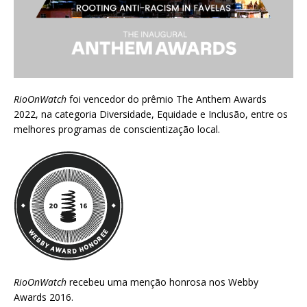
RioOnWatch
foi vencedor do prêmio
The Anthem Awards
2022
, na categoria Diversidade, Equidade e Inclusão, entre os
melhores programas de conscientização local.
RioOnWatch
recebeu uma menção honrosa nos
Webby
Awards 2016
.