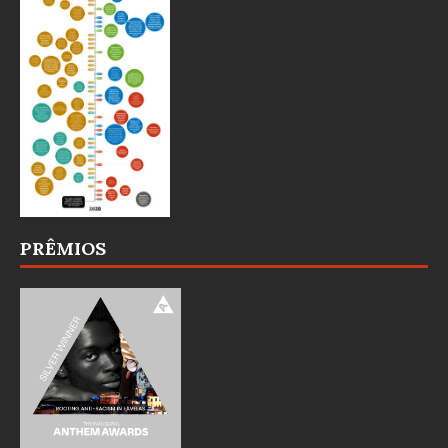
PRÊMIOS