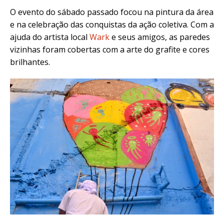
O evento do sábado passado focou na pintura da área
e na celebração das conquistas da ação coletiva. Com a
ajuda do artista local
Wark
e seus amigos, as paredes
vizinhas foram cobertas com a arte do grafite e cores
brilhantes.