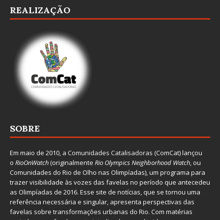
REALIZAÇÃO
SOBRE
Em maio de 2010, a
Comunidades Catalisadoras
(ComCat) lançou
o
RioOnWatch
(originalmente
Ri
o Olympics Neighborhood Watch
, ou
Comunidades do Rio de Olho nas Olimpíadas), um programa para
trazer visibilidade às vozes das favelas no período que antecedeu
as Olimpíadas de 2016. Esse site de notícias, que se tornou uma
referência necessária e singular, apresenta perspectivas das
favelas sobre transformações urbanas do Rio. Com matérias