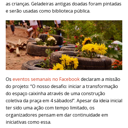
as crianças. Geladeiras antigas doadas foram pintadas
e serão usadas como biblioteca pública.
Os
eventos semanais no Facebook
declaram a missão
do projeto: “O nosso desafio: iniciar a transformação
do espaço caixinha através de uma construção
coletiva da praça em 4 sábados!”. Apesar da ideia inicial
ter sido uma ação com tempo limitado, os
organizadores pensam em dar continuidade em
iniciativas como essa.