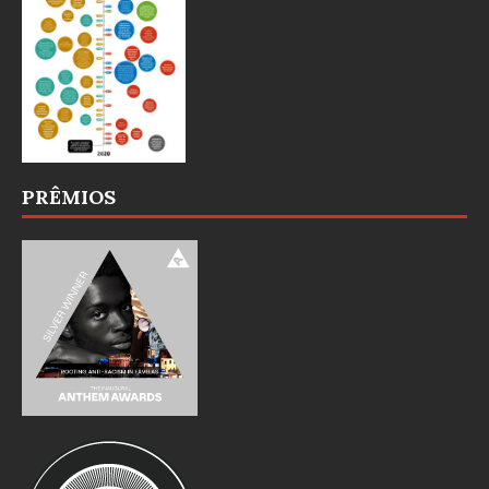
PRÊMIOS