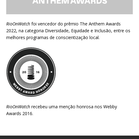
RioOnWatch
foi vencedor do prêmio
The Anthem Awards
2022
, na categoria Diversidade, Equidade e Inclusão, entre os
melhores programas de conscientização local.
RioOnWatch
recebeu uma menção honrosa nos
Webby
Awards 2016
.