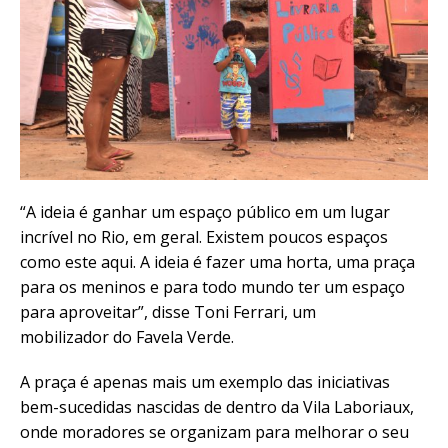
“A ideia é ganhar um espaço público em um lugar
incrível no Rio, em geral. Existem poucos espaços
como este aqui. A ideia é fazer uma horta, uma praça
para os meninos e para todo mundo ter um espaço
para aproveitar”, disse Toni Ferrari, um
mobilizador do Favela Verde.
A praça é apenas mais um exemplo das iniciativas
bem-sucedidas nascidas de dentro da Vila Laboriaux,
onde moradores se organizam para melhorar o seu