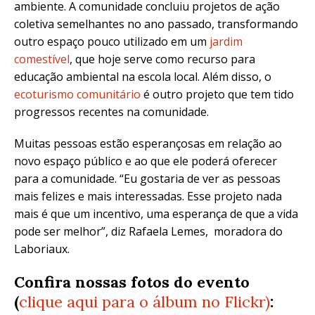
ambiente. A comunidade concluiu projetos de ação
coletiva semelhantes no ano passado, transformando
outro espaço pouco utilizado em um
jardim
comestível
, que hoje serve como recurso para
educação ambiental na escola local. Além disso, o
ecoturismo comunitário
é outro projeto que tem tido
progressos recentes na comunidade.
Muitas pessoas estão esperançosas em relação ao
novo espaço público e ao que ele poderá oferecer
para a comunidade. “
Eu gostaria de ver as pessoas
mais felizes e mais interessadas. Esse projeto nada
mais é que um incentivo, uma esperança de que a vida
pode ser melhor”, diz Rafaela Lemes, moradora do
Laboriaux.
Confira nossas fotos do evento
(
clique aqui para o álbum no Flickr)
: