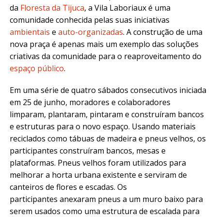
da
Floresta da Tijuca
, a Vila Laboriaux é uma
comunidade conhecida pelas suas iniciativas
ambientais
e
auto-organizadas
. A construção de uma
nova praça é apenas mais um exemplo das soluções
criativas da comunidade para o reaproveitamento do
espaço público
.
Em uma série de quatro sábados consecutivos iniciada
em 25 de junho, moradores e colaboradores
limparam, plantaram, pintaram e construíram bancos
e estruturas para o novo espaço. Usando materiais
reciclados como tábuas de madeira e pneus velhos, os
participantes construíram bancos, mesas e
plataformas. Pneus velhos foram utilizados para
melhorar a horta urbana existente e serviram de
canteiros de flores e escadas. Os
participantes anexaram pneus a um muro baixo para
serem usados como uma estrutura de escalada para