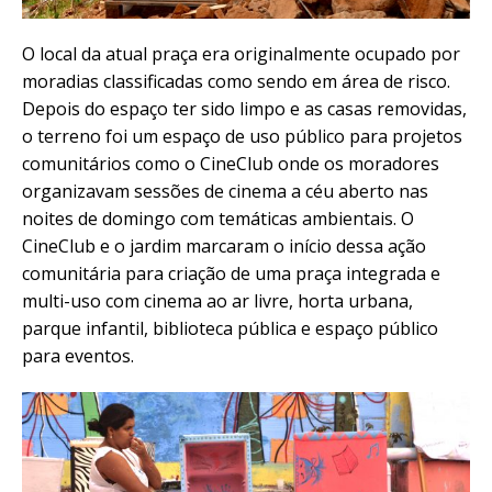
O local da atual praça era originalmente ocupado por
moradias classificadas como sendo em área de risco.
Depois do espaço ter sido limpo e as casas removidas,
o terreno foi um espaço de uso público para projetos
comunitários como o CineClub onde os moradores
organizavam sessões de cinema a céu aberto nas
noites de domingo com temáticas ambientais. O
CineClub e o jardim marcaram o início dessa ação
comunitária para criação de uma praça integrada e
multi-uso com cinema ao ar livre, horta urbana,
parque infantil, biblioteca pública e espaço público
para eventos.