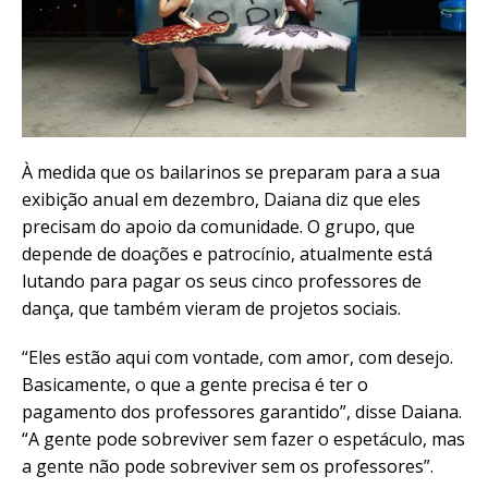
À medida que os bailarinos se preparam para a sua
exibição anual em dezembro, Daiana diz que eles
precisam do apoio da comunidade. O grupo, que
depende de doações e patrocínio, atualmente está
lutando para pagar os seus cinco professores de
dança, que também vieram de projetos sociais.
“Eles estão aqui com vontade, com amor, com desejo.
Basicamente, o que a gente precisa é ter o
pagamento dos professores garantido”, disse Daiana.
“A gente pode sobreviver sem fazer o espetáculo, mas
a gente não pode sobreviver sem os professores”.