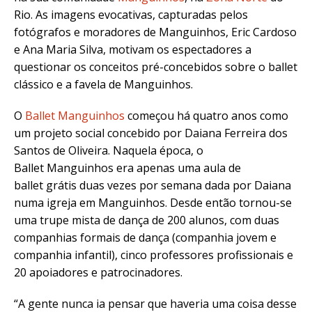
Rio. As imagens evocativas, capturadas pelos
fotógrafos e moradores de Manguinhos, Eric Cardoso
e Ana Maria Silva, motivam os espectadores a
questionar os conceitos pré-concebidos sobre o ballet
clássico e a favela de Manguinhos.
O
Ballet Manguinhos
começou há quatro anos como
um projeto social concebido por Daiana Ferreira dos
Santos de Oliveira. Naquela época, o
Ballet Manguinhos era apenas uma aula de
ballet grátis duas vezes por semana dada por Daiana
numa igreja em Manguinhos. Desde então tornou-se
uma trupe mista de dança de 200 alunos, com duas
companhias formais de dança (companhia jovem e
companhia infantil), cinco professores profissionais e
20 apoiadores e patrocinadores.
“A gente nunca ia pensar que haveria uma coisa desse