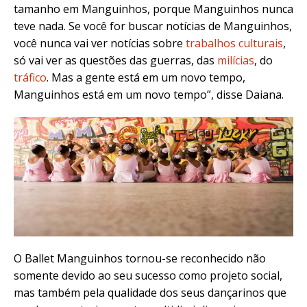
tamanho em Manguinhos, porque Manguinhos nunca
teve nada. Se você for buscar notícias de Manguinhos,
você nunca vai ver notícias sobre
trabalhos culturais
,
só vai ver as questões das guerras, das
milícias
, do
tráfico
. Mas a gente está em um novo tempo,
Manguinhos está em um novo tempo”, disse Daiana.
O Ballet Manguinhos tornou-se reconhecido não
somente devido ao seu sucesso como projeto social,
mas também pela qualidade dos seus dançarinos que