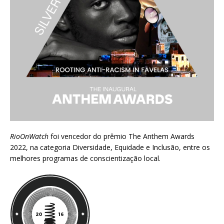
RioOnWatch
foi vencedor do prêmio
The Anthem Awards
2022
, na categoria Diversidade, Equidade e Inclusão, entre os
melhores programas de conscientização local.