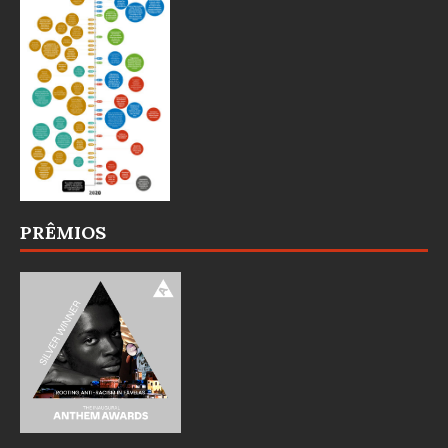
PRÊMIOS