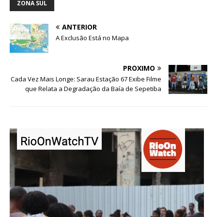
ZONA SUL
ANTERIOR
A Exclusão Está no Mapa
PRÓXIMO
Cada Vez Mais Longe: Sarau Estação 67 Exibe Filme
que Relata a Degradação da Baía de Sepetiba