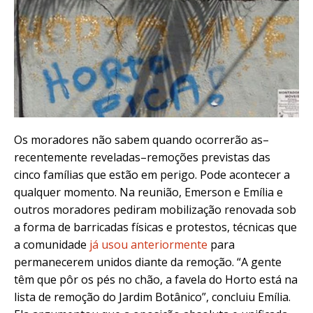
Os moradores não sabem quando ocorrerão as–
recentemente reveladas–remoções previstas das
cinco famílias que estão em perigo. Pode acontecer a
qualquer momento. Na reunião, Emerson e Emília e
outros moradores pediram mobilização renovada sob
a forma de barricadas físicas e protestos, técnicas que
a comunidade
já usou anteriormente
para
permanecerem unidos diante da remoção. “A gente
têm que pôr os pés no chão, a favela do Horto está na
lista de remoção do Jardim Botânico”, concluiu Emília.