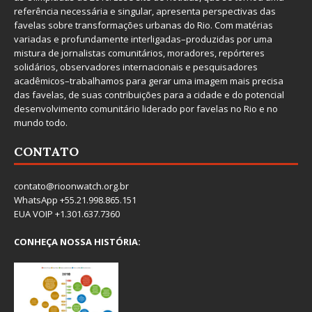
referência necessária e singular, apresenta perspectivas das
favelas sobre transformações urbanas do Rio. Com matérias
variadas e profundamente interligadas–produzidas por uma
mistura de jornalistas comunitários, moradores, repórteres
solidários, observadores internacionais e pesquisadores
acadêmicos–trabalhamos para gerar uma imagem mais precisa
das favelas, de suas contribuições para a cidade e do potencial
desenvolvimento comunitário liderado por favelas no Rio e no
mundo todo.
CONTATO
contato@rioonwatch.org.br
WhatsApp +55.21.998.865.151
EUA VOIP +1.301.637.7360
CONHEÇA NOSSA HISTÓRIA: