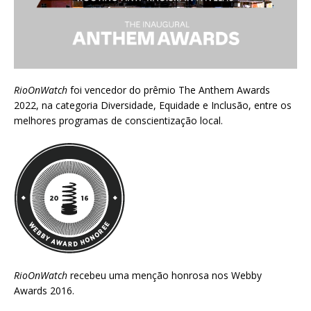
RioOnWatch
foi vencedor do prêmio
The Anthem Awards
2022
, na categoria Diversidade, Equidade e Inclusão, entre os
melhores programas de conscientização local.
RioOnWatch
recebeu uma menção honrosa nos
Webby
Awards 2016
.