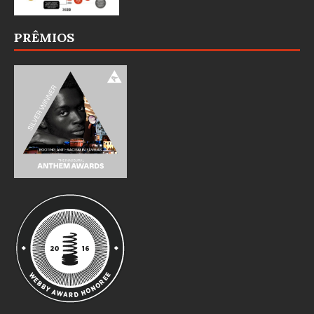
PRÊMIOS