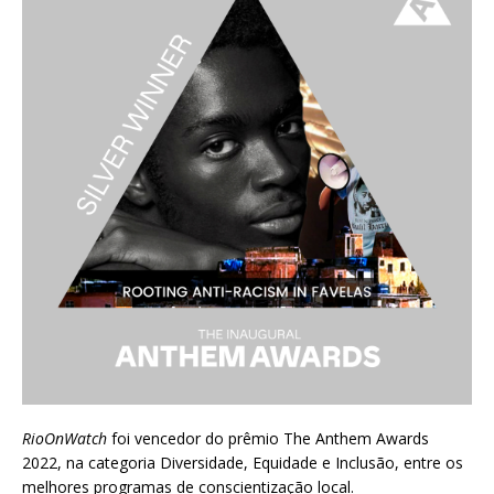
RioOnWatch
foi vencedor do prêmio
The Anthem Awards
2022
, na categoria Diversidade, Equidade e Inclusão, entre os
melhores programas de conscientização local.