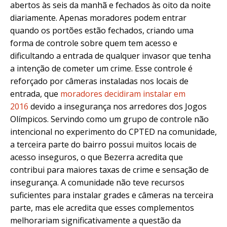
abertos às seis da manhã e fechados às oito da noite
diariamente. Apenas moradores podem entrar
quando os portões estão fechados, criando uma
forma de controle sobre quem tem acesso e
dificultando a entrada de qualquer invasor que tenha
a intenção de cometer um crime. Esse controle é
reforçado por câmeras instaladas nos locais de
entrada,
que
moradores decidiram instalar em
2016
devido a insegurança nos arredores dos Jogos
Olímpicos. Servindo como um grupo de controle não
intencional no experimento do CPTED na comunidade,
a terceira parte do bairro possui muitos locais de
acesso inseguros, o que Bezerra acredita que
contribui para maiores taxas de crime e sensação de
insegurança. A comunidade não teve recursos
suficientes para instalar grades e câmeras na terceira
parte, mas ele acredita que esses complementos
melhorariam significativamente a questão da