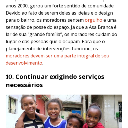
anos 2000, gerou um forte sentido de comunidade.
Devido ao fato de serem deles as ideias e o design
para o bairro, os moradores sentem
orgulho
e uma
sensação de posse do espaço. Já que a Asa Branca é
lar de sua “grande família”, os moradores cuidam do
lugar e das pessoas que o ocupam. Para que o
planejamento de intervenções funcione,
os
moradores devem ser uma parte integral de seu
desenvolvimento
.
Continuar exigindo serviços
10.
necessários