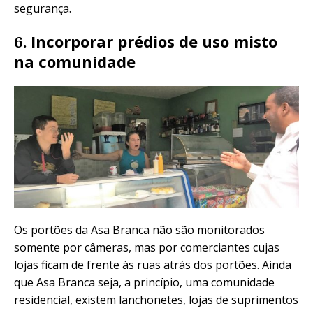
segurança.
Incorporar prédios de uso misto
6.
na comunidade
Os portões da Asa Branca não são monitorados
somente por câmeras, mas por comerciantes cujas
lojas ficam de frente às ruas atrás dos portões. Ainda
que Asa Branca seja, a princípio, uma comunidade
residencial, existem lanchonetes, lojas de suprimentos