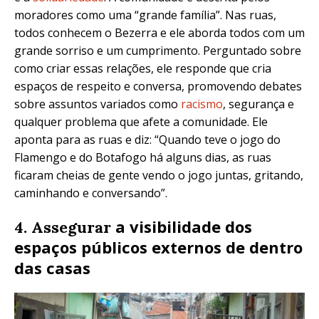
moradores como uma “grande família”. Nas ruas,
todos conhecem o Bezerra e ele aborda todos com um
grande sorriso e um cumprimento. Perguntado sobre
como criar essas relações, ele responde que cria
espaços de respeito e conversa, promovendo debates
sobre assuntos variados como
racismo
, segurança e
qualquer problema que afete a comunidade. Ele
aponta para as ruas e diz: “Quando teve o jogo do
Flamengo e do Botafogo há alguns dias, as ruas
ficaram cheias de gente vendo o jogo juntas, gritando,
caminhando e conversando”.
a visibilidade dos
4. Assegurar
espaços públicos externos de dentro
das casas