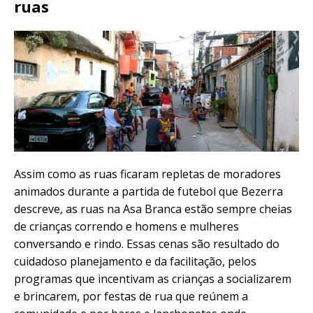
ruas
Assim como as ruas ficaram repletas de moradores
animados durante a partida de futebol que Bezerra
descreve, as ruas na Asa Branca estão sempre cheias
de crianças correndo e homens e mulheres
conversando e rindo. Essas cenas são resultado do
cuidadoso planejamento e da facilitação, pelos
programas que incentivam as crianças a socializarem
e brincarem, por festas de rua que reúnem a