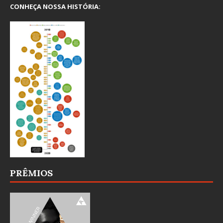
CONHEÇA NOSSA HISTÓRIA:
PRÊMIOS