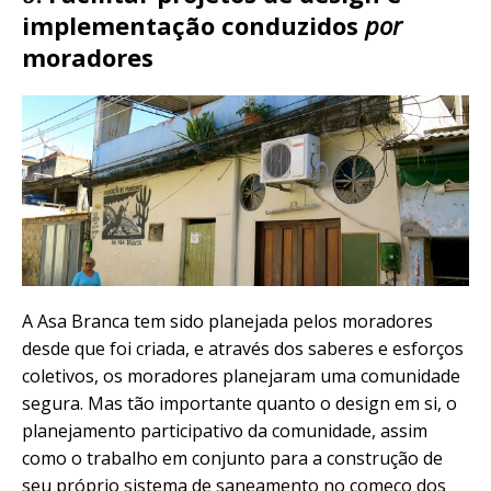
implementação conduzidos
por
moradores
A Asa Branca tem sido planejada pelos moradores
desde que foi criada, e através dos saberes e esforços
coletivos, os moradores planejaram uma comunidade
segura. Mas tão importante quanto o design em si, o
planejamento participativo da comunidade, assim
como o trabalho em conjunto para a construção de
seu próprio sistema de saneamento no começo dos