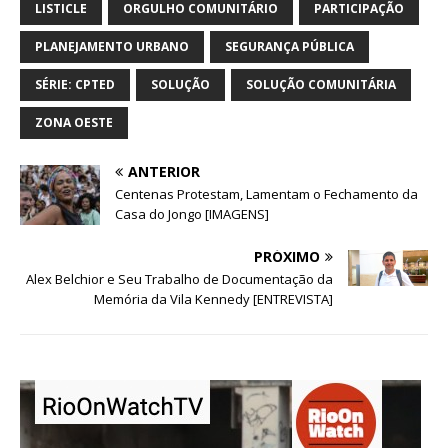
LISTICLE
ORGULHO COMUNITÁRIO
PARTICIPAÇÃO
PLANEJAMENTO URBANO
SEGURANÇA PÚBLICA
SÉRIE: CPTED
SOLUÇÃO
SOLUÇÃO COMUNITÁRIA
ZONA OESTE
ANTERIOR
Centenas Protestam, Lamentam o Fechamento da
Casa do Jongo [IMAGENS]
PRÓXIMO
Alex Belchior e Seu Trabalho de Documentação da
Memória da Vila Kennedy [ENTREVISTA]