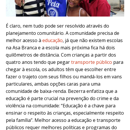
É claro, nem tudo pode ser resolvido através do
planejamento comunitário. A comunidade precisa de
melhor acesso à
educação
, já que não existem escolas
na Asa Branca e a escola mais próxima fica há dois
quilômetros de distância. Com crianças a partir dos
quatro anos tendo que pegar
transporte público
para
chegar à escola, os adultos têm que escolher entre
fazer o trajeto com seus filhos ou mandá-los em vans
particulares, ambas opções caras para uma
comunidade de baixa-renda. Bezerra enfatiza que a
educação é parte crucial na prevenção do crime e da
violência na comunidade: “Educação é a chave para
ensinar o respeito às crianças, especialmente respeito
pela família”. Melhor acesso a educação e transporte
públicos requer melhores políticas e programas do