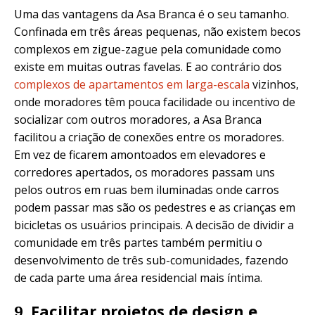
Uma das vantagens da Asa Branca é o seu tamanho.
Confinada em três áreas pequenas, não existem becos
complexos em zigue-zague pela comunidade como
existe em muitas outras favelas. E ao contrário dos
complexos de apartamentos em larga-escala
vizinhos,
onde moradores têm pouca facilidade ou incentivo de
socializar com outros moradores, a Asa Branca
facilitou a criação de conexões entre os moradores.
Em vez de ficarem amontoados em elevadores e
corredores apertados, os moradores passam uns
pelos outros em ruas bem iluminadas onde carros
podem passar mas são os pedestres e as crianças em
bicicletas os usuários principais. A decisão de dividir a
comunidade em três partes também permitiu o
desenvolvimento de três sub-comunidades, fazendo
de cada parte uma área residencial mais íntima.
Facilitar projetos de design e
9.