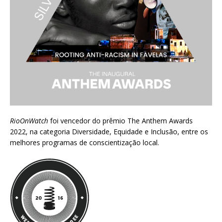
RioOnWatch
foi vencedor do prêmio
The Anthem Awards
2022
, na categoria Diversidade, Equidade e Inclusão, entre os
melhores programas de conscientização local.