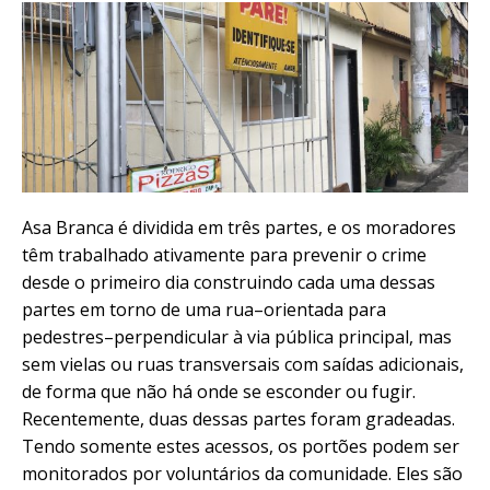
Asa Branca é dividida em três partes, e os moradores
têm trabalhado ativamente para prevenir o crime
desde o primeiro dia construindo cada uma dessas
partes em torno de uma rua–orientada para
pedestres–perpendicular à via pública principal, mas
sem vielas ou ruas transversais com saídas adicionais,
de forma que não há onde se esconder ou fugir.
Recentemente, duas dessas partes foram gradeadas.
Tendo somente estes acessos, os portões podem ser
monitorados por voluntários da comunidade. Eles são