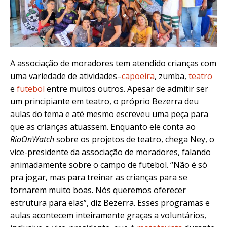
A associação de moradores tem atendido crianças com
uma variedade de atividades–
capoeira
, zumba,
teatro
e
futebol
entre muitos outros. Apesar de admitir ser
um principiante em teatro, o próprio Bezerra deu
aulas do tema e até mesmo escreveu uma peça para
que as crianças atuassem. Enquanto ele conta ao
RioOnWatch
sobre os projetos de teatro, chega Ney, o
vice-presidente da associação de moradores, falando
animadamente sobre o campo de futebol. “Não é só
pra jogar, mas para treinar as crianças para se
tornarem muito boas. Nós queremos oferecer
estrutura para elas”, diz Bezerra. Esses programas e
aulas acontecem inteiramente graças a voluntários,