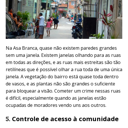
Na Asa Branca, quase não existem paredes grandes
sem uma janela. Existem janelas olhando para as ruas
em todas as direções, e as ruas mais estreitas são tão
retilíneas que é possível olhar a rua toda de uma única
janela. A vegetação do bairro está quase toda dentro
de vasos, e as plantas não são grandes o suficiente
para bloquear a visão. Cometer um crime nessas ruas
é difícil, especialmente quando as janelas estão
ocupadas de moradores vendo uns aos outros.
Controle de acesso à comunidade
5.