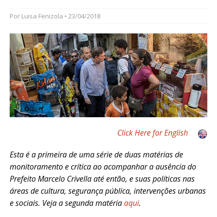
Por
Luisa Fenizola
• 23/04/2018
Click Here for English
Esta é a primeira de uma série de duas matérias de
monitoramento e crítica ao acompanhar a ausência do
Prefeito Marcelo Crivella até então, e suas políticas nas
áreas de cultura, segurança pública, intervenções urbanas
e sociais. Veja a segunda matéria
aqui
.