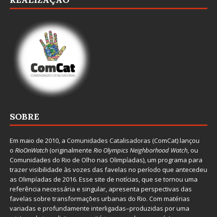
SOBRE
Em maio de 2010, a
Comunidades Catalisadoras
(ComCat) lançou
o
RioOnWatch
(originalmente
Ri
o Olympics Neighborhood Watch
, ou
Comunidades do Rio de Olho nas Olimpíadas), um programa para
trazer visibilidade às vozes das favelas no período que antecedeu
as Olimpíadas de 2016. Esse site de notícias, que se tornou uma
referência necessária e singular, apresenta perspectivas das
favelas sobre transformações urbanas do Rio. Com matérias
variadas e profundamente interligadas–produzidas por uma