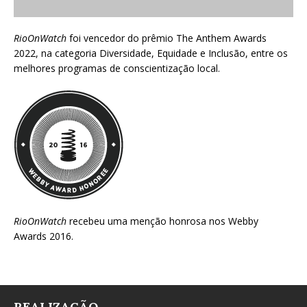
RioOnWatch
foi vencedor do prêmio
The Anthem Awards
2022
, na categoria Diversidade, Equidade e Inclusão, entre os
melhores programas de conscientização local.
RioOnWatch
recebeu uma menção honrosa nos
Webby
Awards 2016
.
REALIZAÇÃO