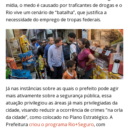
mídia, o medo é causado por traficantes de drogas e o
Rio vive um cenário de “batalha”, que justifica a
necessidade do emprego de tropas federais.
Já nas instâncias sobre as quais o prefeito pode agir
mais ativamente sobre a segurança pública, essa
atuação privilegiou as áreas já mais privilegiadas da
cidade, visando reduzir a ocorrência de crimes “na orla
da cidade”, como colocado no Plano Estratégico. A
Prefeitura
criou o programa Rio+Seguro
, com