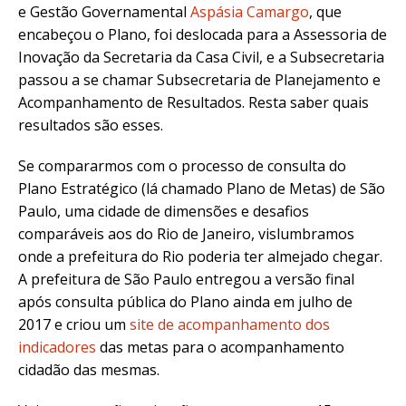
e Gestão Governamental
Aspásia Camargo
, que
encabeçou o Plano, foi deslocada para a Assessoria de
Inovação da Secretaria da Casa Civil, e a Subsecretaria
passou a se chamar Subsecretaria de Planejamento e
Acompanhamento de Resultados. Resta saber quais
resultados são esses.
Se compararmos com o processo de consulta do
Plano Estratégico (lá chamado Plano de Metas) de São
Paulo, uma cidade de dimensões e desafios
comparáveis aos do Rio de Janeiro, vislumbramos
onde a prefeitura do Rio poderia ter almejado chegar.
A prefeitura de São Paulo entregou a versão final
após consulta pública do Plano ainda em julho de
2017 e criou um
site de acompanhamento dos
indicadores
das metas para o acompanhamento
cidadão das mesmas.