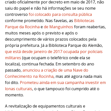
criado oficialmente por decreto em maio de 2017, não
saiu do papel e não há informações se seu nome
controverso
foi colocado para consulta pública
conforme prometido. Nas favelas, as
Bibliotecas
Parque da Rocinha
e
de Manguinhos
foram reabertas,
muitos meses após o previsto e após o
descumprimento de vários prazos colocados pela
própria prefeitura. Já a Biblioteca Parque do Alemão,
que está desde janeiro de 2017 ocupada por policiais
militares
(que ocupam o teleférico onde ela se
localiza), continua fechada. Em setembro do ano
passado,
anunciou a criação de uma Nave do
Conhecimento na Rocinha
, mas até agora nada mais
foi dito.
Prometeu ainda em sua campanha investir em
lonas culturais
, o que tampouco foi cumprido até o
momento.
A revitalização de equipamentos culturais e