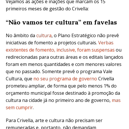
Vejamos as ações e inações que marcam os 15
primeiros meses de gestão do Crivella:
“Não vamos ter cultura” em favelas
No âmbito da
cultura
, o Plano Estratégico não prevê
iniciativas de fomento a projetos culturais.
Verbas
existentes de fomento, inclusive, foram suspensas
ou
redirecionadas para outras áreas e os editais lançados
foram em menos quantidades e com menores valores
que no passado. Somente prevê o programa Vale
Cultura, que
no seu programa de governo
Crivella
prometeu ampliar, de forma que pelo menos 1% do
orçamento municipal fosse destinado à promoção da
cultura na cidade já no primeiro ano de governo,
mas
sem cumprir
.
Para Crivella, arte e cultura não precisam ser
remuneradas e, portanto, não demandam