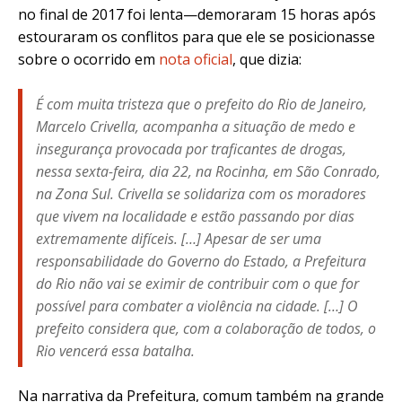
no final de 2017 foi lenta—demoraram 15 horas após
estouraram os conflitos para que ele se posicionasse
sobre o ocorrido em
nota oficial
, que dizia:
É com muita tristeza que o prefeito do Rio de Janeiro,
Marcelo Crivella, acompanha a situação de medo e
insegurança provocada por traficantes de drogas,
nessa sexta-feira, dia 22, na Rocinha, em São Conrado,
na Zona Sul. Crivella se solidariza com os moradores
que vivem na localidade e estão passando por dias
extremamente difíceis. […] Apesar de ser uma
responsabilidade do Governo do Estado, a Prefeitura
do Rio não vai se eximir de contribuir com o que for
possível para combater a violência na cidade. […] O
prefeito considera que, com a colaboração de todos, o
Rio vencerá essa batalha.
Na narrativa da Prefeitura, comum também na grande