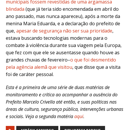
municipais fossem revestidas de uma argamassa
blindada
(que já teria sido encomendada em abril do
ano passado, mas nunca apareceu), após a morte da
menina Maria Eduarda, e a declaração do prefeito de
que,
apesar de segurança não ser sua prioridade
,
estava buscando tecnologias modernas para o
combate à violência durante sua viagem pela Europa,
que fez com que ele se ausentasse quando houve as
grandes chuvas de fevereiro–
o que foi desmentido
pela agência alemã que visitou
, que disse que a visita
foi de caráter pessoal.
Esta é a primeira de uma série de duas matérias de
monitoramento e crítica ao acompanhar a ausência do
Prefeito Marcelo Crivella até então, e suas políticas nas
áreas de cultura, segurança pública, intervenções urbanas
e sociais. Veja a segunda matéria
aqui
.