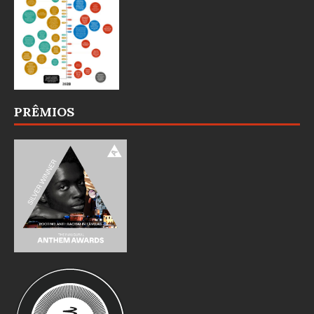
PRÊMIOS