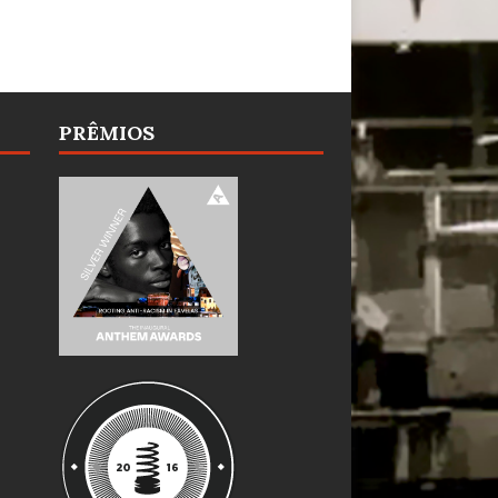
PRÊMIOS