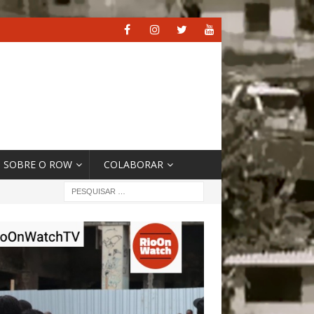
SOBRE O ROW
COLABORAR