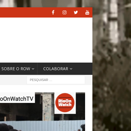
SOBRE O ROW
COLABORAR