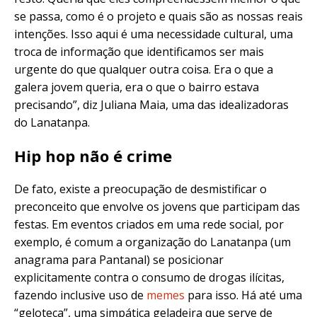
se passa, como é o projeto e quais são as nossas reais
intenções. Isso aqui é uma necessidade cultural, uma
troca de informação que identificamos ser mais
urgente do que qualquer outra coisa. Era o que a
galera jovem queria, era o que o bairro estava
precisando”, diz Juliana Maia, uma das idealizadoras
do Lanatanpa.
Hip hop não é crime
De fato, existe a preocupação de desmistificar o
preconceito que envolve os jovens que participam das
festas. Em eventos criados em uma rede social, por
exemplo, é comum a organização do Lanatanpa (um
anagrama para Pantanal) se posicionar
explicitamente contra o consumo de drogas ilícitas,
fazendo inclusive uso de
memes
para isso. Há até uma
“geloteca”, uma simpática geladeira que serve de