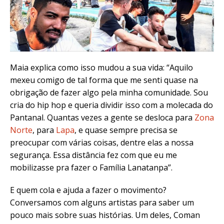
Maia explica como isso mudou a sua vida: “Aquilo
mexeu comigo de tal forma que me senti quase na
obrigação de fazer algo pela minha comunidade. Sou
cria do hip hop e queria dividir isso com a molecada do
Pantanal. Quantas vezes a gente se desloca para
Zona
Norte
, para
Lapa
, e quase sempre precisa se
preocupar com várias coisas, dentre elas a nossa
segurança. Essa distância fez com que eu me
mobilizasse pra fazer o Família Lanatanpa”.
E quem cola e ajuda a fazer o movimento?
Conversamos com alguns artistas para saber um
pouco mais sobre suas histórias. Um deles, Coman