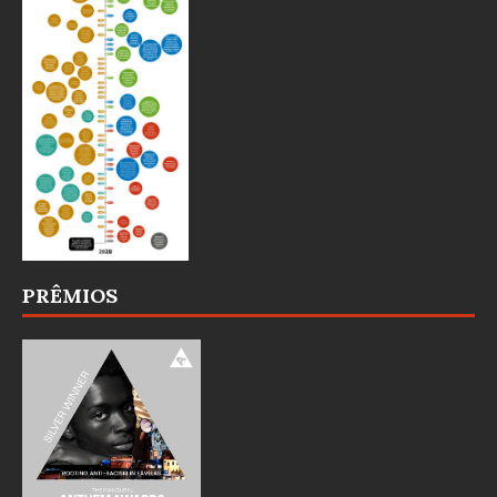
PRÊMIOS