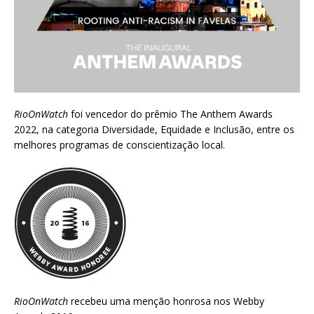
RioOnWatch
foi vencedor do prêmio
The Anthem Awards
2022
, na categoria Diversidade, Equidade e Inclusão, entre os
melhores programas de conscientização local.
RioOnWatch
recebeu uma menção honrosa nos
Webby