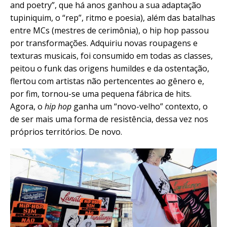
and poetry”, que há anos ganhou a sua adaptação
tupiniquim, o “rep”, ritmo e poesia), além das batalhas
entre MCs (mestres de cerimônia), o hip hop passou
por transformações. Adquiriu novas roupagens e
texturas musicais, foi consumido em todas as classes,
peitou o funk das origens humildes e da ostentação,
flertou com artistas não pertencentes ao gênero e,
por fim, tornou-se uma pequena fábrica de hits.
Agora, o
hip hop
ganha um “novo-velho” contexto, o
de ser mais uma forma de resistência, dessa vez nos
próprios territórios. De novo.