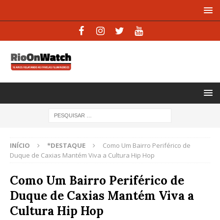
INÍCIO
*DESTAQUE
Como Um Bairro Periférico de
Duque de Caxias Mantém Viva a Cultura Hip Hop
Como Um Bairro Periférico de
Duque de Caxias Mantém Viva a
Cultura Hip Hop