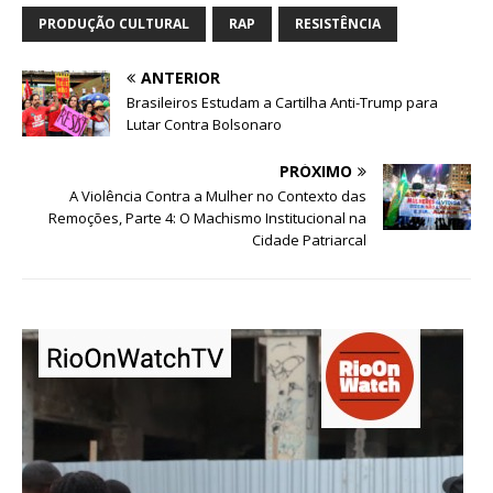
PRODUÇÃO CULTURAL
RAP
RESISTÊNCIA
ANTERIOR
Brasileiros Estudam a Cartilha Anti-Trump para
Lutar Contra Bolsonaro
PRÓXIMO
A Violência Contra a Mulher no Contexto das
Remoções, Parte 4: O Machismo Institucional na
Cidade Patriarcal