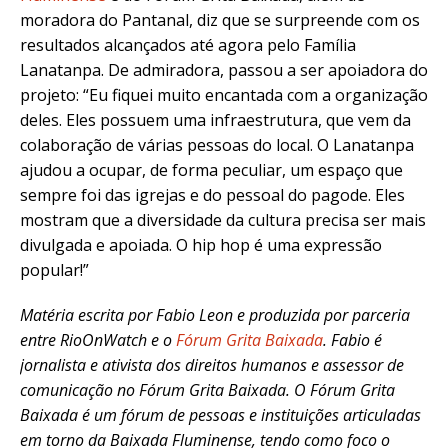
moradora do Pantanal, diz que se surpreende com os
resultados alcançados até agora pelo Família
Lanatanpa. De admiradora, passou a ser apoiadora do
projeto: “Eu fiquei muito encantada com a organização
deles. Eles possuem uma infraestrutura, que vem da
colaboração de várias pessoas do local. O Lanatanpa
ajudou a ocupar, de forma peculiar, um espaço que
sempre foi das igrejas e do pessoal do pagode. Eles
mostram que a diversidade da cultura precisa ser mais
divulgada e apoiada. O hip hop é uma expressão
popular!”
Matéria escrita por Fabio Leon e produzida por parceria
entre RioOnWatch e o
Fórum Grita Baixada
. Fabio é
jornalista e ativista dos direitos humanos e assessor de
comunicação no Fórum Grita Baixada. O Fórum Grita
Baixada é um fórum de pessoas e instituições articuladas
em torno da Baixada Fluminense, tendo como foco o