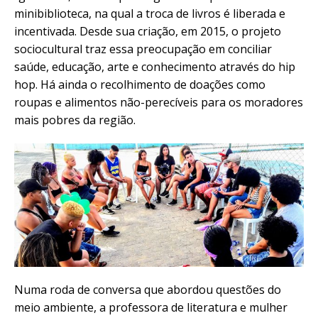
minibiblioteca, na qual a troca de livros é liberada e
incentivada. Desde sua criação, em 2015, o projeto
sociocultural traz essa preocupação em conciliar
saúde, educação, arte e conhecimento através do hip
hop. Há ainda o recolhimento de doações como
roupas e alimentos não-perecíveis para os moradores
mais pobres da região.
Numa roda de conversa que abordou questões do
meio ambiente, a professora de literatura e mulher