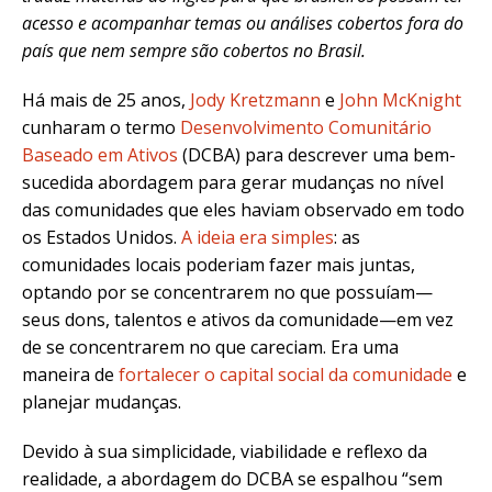
acesso e acompanhar temas ou análises cobertos fora do
país que nem sempre são cobertos no Brasil.
Há mais de 25 anos,
Jody Kretzmann
e
John McKnight
cunharam o termo
Desenvolvimento Comunitário
Baseado em Ativos
(DCBA) para descrever uma bem-
sucedida abordagem para gerar mudanças no nível
das comunidades que eles haviam observado em todo
os Estados Unidos.
A ideia era simples
: as
comunidades locais poderiam fazer mais juntas,
optando por se concentrarem no que possuíam—
seus dons, talentos e ativos da comunidade—em vez
de se concentrarem no que careciam. Era uma
maneira de
fortalecer o capital social da comunidade
e
planejar mudanças.
Devido à sua simplicidade, viabilidade e reflexo da
realidade, a abordagem do DCBA se espalhou “sem