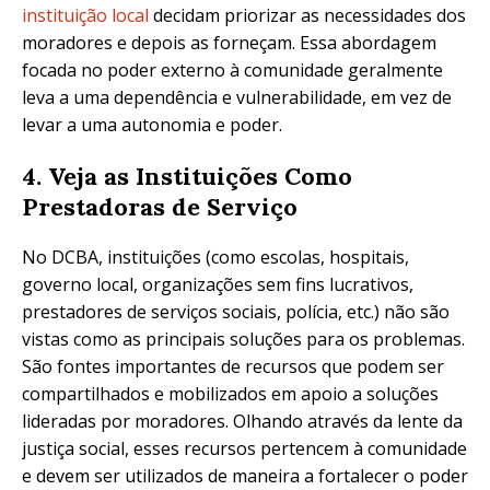
instituição local
decidam priorizar as necessidades dos
moradores e depois as forneçam. Essa abordagem
focada no poder externo à comunidade geralmente
leva a uma dependência e vulnerabilidade, em vez de
levar a uma autonomia e poder.
4. Veja as Instituições Como
Prestadoras de Serviço
No DCBA, instituições (como escolas, hospitais,
governo local, organizações sem fins lucrativos,
prestadores de serviços sociais, polícia, etc.) não são
vistas como as principais soluções para os problemas.
São fontes importantes de recursos que podem ser
compartilhados e mobilizados em apoio a soluções
lideradas por moradores. Olhando através da lente da
justiça social, esses recursos pertencem à comunidade
e devem ser utilizados de maneira a fortalecer o poder