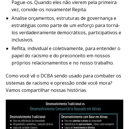
Pague-os. Quando eles não vierem pela primeira
vez, convide-os novamente! Repita.
Analise orçamentos, estruturas de governança e
estratégias como parte de um esforço para torná-
los verdadeiramente democráticos, participativos e
inclusivos.
Reflita, individual e coletivamente, para entender o
papel do racismo e do preconceito em nossos
próprios relacionamentos e no nosso trabalho.
Como você vê o DCBA sendo usado para combater os
sistemas de racismo e opressão onde você mora?
Vamos compartilhar nossas histórias.