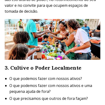
valor e no convite para que ocupem espaços de
tomada de decisão.
3. Cultive o Poder Localmente
O que podemos fazer com nossos ativos?
O que podemos fazer com nossos ativos e uma
pequena ajuda de fora?
O que precisamos que outros de fora façam?