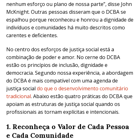
nenhum esforço ou plano de nossa parte”, disse John
McKnight. Outras pessoas disseram que o DCBA se
espalhou porque reconheceu e honrou a dignidade de
indivíduos e comunidades há muito descritos como
carentes e deficientes.
No centro dos esforços de justiça social está a
combinação de poder e amor. No cerne do DCBA
estão os princípios de inclusão, dignidade e
democracia. Segundo nossa experiência, a abordagem
do DCBA é mais compatível com uma agenda de
justiça social
do que o desenvolvimento comunitário
tradicional
. Abaixo estão quatro práticas do DCBA que
apoiam as estruturas de justiça social quando os
profissionais as tornam explícitas e intencionais.
1. Reconheça o Valor de Cada Pessoa
e Cada Comunidade