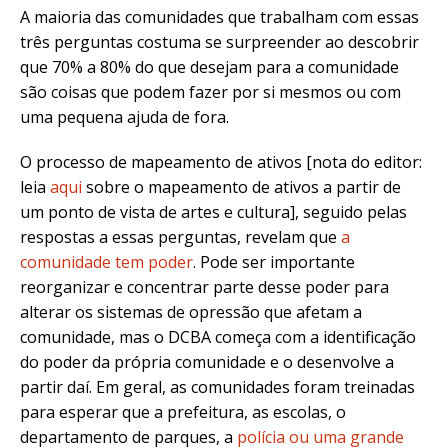
A maioria das comunidades que trabalham com essas
três perguntas costuma se surpreender ao descobrir
que 70% a 80% do que desejam para a comunidade
são coisas que podem fazer por si mesmos ou com
uma pequena ajuda de fora.
O processo de mapeamento de ativos [nota do editor:
leia
aqui
sobre o mapeamento de ativos a partir de
um ponto de vista de artes e cultura], seguido pelas
respostas a essas perguntas, revelam que
a
comunidade tem poder
. Pode ser importante
reorganizar e concentrar parte desse poder para
alterar os sistemas de opressão que afetam a
comunidade, mas o DCBA começa com a identificação
do poder da própria comunidade e o desenvolve a
partir daí. Em geral, as comunidades foram treinadas
para esperar que a prefeitura, as escolas, o
departamento de parques, a
polícia ou uma grande