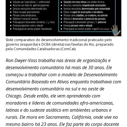
Slide comparativo do desenvolvimento tradicional praticado pelo
governo (esquerda) e DCBA (direita) nas favelas do Rio, preparado
pela Comunidades Catalisadoras (ComCat).
Ron Dwyer-Voss trabalha nas áreas de organização e
desenvolvimento comunitário há mais de 30 anos. Ele
começou a trabalhar com o modelo de Desenvolvimento
Comunitário Baseado em Ativos enquanto trabalhava com
desenvolvimento comunitário no sul e no oeste de
Chicago. Desde então, ele vem aprendendo com
moradores e líderes de comunidades afro-americanas,
latinas e do sudeste asiático em ambientes urbanos e
rurais. Ele mora em Sacramento, Califórnia, onde vive no
mesmo bairro há 23 anos. Ele faz parte do corpo docente