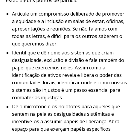
estão alguns pontos de partida:
Articule um compromisso deliberado de promover
a equidade e a inclusão em salas de estar, oficinas,
apresentações e reuniões. Se não falamos com
todas as letras, é difícil para os outros saberem o
que queremos dizer.
Identifique e dê nome aos sistemas que criam
desigualdade, exclusão e divisão e fale também do
papel que exercemos neles. Assim como a
identificação de ativos revela e libera o poder das
comunidades locais, identificar onde e como nossos
sistemas são injustos é um passo essencial para
combater as injustiças.
Dê o microfone e os holofotes para aqueles que
sentem na pela as desigualdades sistêmicas e
incentive-os a assumir papéis de liderança. Abra
espaço para que exerçam papéis específicos.