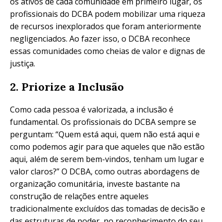
os ativos de cada comunidade em primeiro lugar, os
profissionais do DCBA podem mobilizar uma riqueza
de recursos inexplorados que foram anteriormente
negligenciados. Ao fazer isso, o DCBA reconhece
essas comunidades como cheias de valor e dignas de
justiça.
2. Priorize a Inclusão
Como cada pessoa é valorizada, a inclusão é
fundamental. Os profissionais do DCBA sempre se
perguntam: “Quem está aqui, quem não está aqui e
como podemos agir para que aqueles que não estão
aqui, além de serem bem-vindos, tenham um lugar e
valor claros?” O DCBA, como outras abordagens de
organização comunitária, investe bastante na
construção de relações entre aqueles
tradicionalmente excluídos das tomadas de decisão e
das estruturas de poder, no reconhecimento do seu