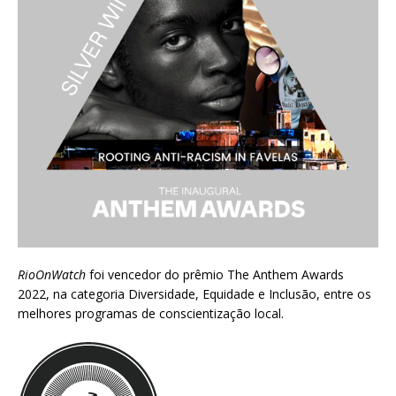
RioOnWatch
foi vencedor do prêmio
The Anthem Awards
2022
, na categoria Diversidade, Equidade e Inclusão, entre os
melhores programas de conscientização local.