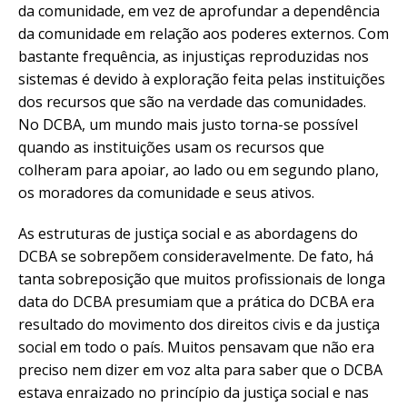
da comunidade, em vez de aprofundar a dependência
da comunidade em relação aos poderes externos. Com
bastante frequência, as injustiças reproduzidas nos
sistemas é devido à exploração feita pelas instituições
dos recursos que são na verdade das comunidades.
No DCBA, um mundo mais justo torna-se possível
quando as instituições usam os recursos que
colheram para apoiar, ao lado ou em segundo plano,
os moradores da comunidade e seus ativos.
As estruturas de justiça social e as abordagens do
DCBA se sobrepõem consideravelmente. De fato, há
tanta sobreposição que muitos profissionais de longa
data do DCBA presumiam que a prática do DCBA era
resultado do movimento dos direitos civis e da justiça
social em todo o país. Muitos pensavam que não era
preciso nem dizer em voz alta para saber que o DCBA
estava enraizado no princípio da justiça social e nas