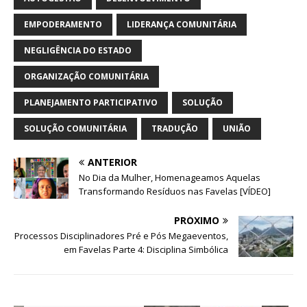
EMPODERAMENTO
LIDERANÇA COMUNITÁRIA
NEGLIGÊNCIA DO ESTADO
ORGANIZAÇÃO COMUNITÁRIA
PLANEJAMENTO PARTICIPATIVO
SOLUÇÃO
SOLUÇÃO COMUNITÁRIA
TRADUÇÃO
UNIÃO
ANTERIOR
No Dia da Mulher, Homenageamos Aquelas
Transformando Resíduos nas Favelas [VÍDEO]
PRÓXIMO
Processos Disciplinadores Pré e Pós Megaeventos,
em Favelas Parte 4: Disciplina Simbólica