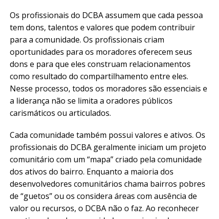
Os profissionais do DCBA assumem que cada pessoa
tem dons, talentos e valores que podem contribuir
para a comunidade. Os profissionais criam
oportunidades para os moradores oferecem seus
dons e para que eles construam relacionamentos
como resultado do compartilhamento entre eles.
Nesse processo, todos os moradores são essenciais e
a liderança não se limita a oradores públicos
carismáticos ou articulados.
Cada comunidade também possui valores e ativos. Os
profissionais do DCBA geralmente iniciam um projeto
comunitário com um “mapa” criado pela comunidade
dos ativos do bairro. Enquanto a maioria dos
desenvolvedores comunitários chama bairros pobres
de “guetos” ou os considera áreas com ausência de
valor ou recursos, o DCBA não o faz. Ao reconhecer