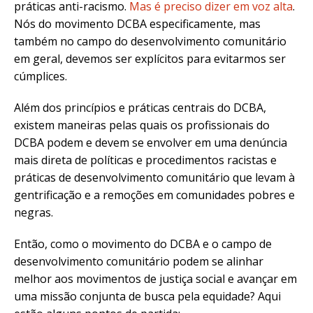
práticas anti-racismo.
Mas é preciso dizer em voz alta
.
Nós do movimento DCBA especificamente, mas
também no campo do desenvolvimento comunitário
em geral, devemos ser explícitos para evitarmos ser
cúmplices.
Além dos princípios e práticas centrais do DCBA,
existem maneiras pelas quais os profissionais do
DCBA podem e devem se envolver em uma denúncia
mais direta de políticas e procedimentos racistas e
práticas de desenvolvimento comunitário que levam à
gentrificação e a remoções em comunidades pobres e
negras.
Então, como o movimento do DCBA e o campo de
desenvolvimento comunitário podem se alinhar
melhor aos movimentos de justiça social e avançar em
uma missão conjunta de busca pela equidade? Aqui