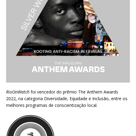
RioOnWatch
foi vencedor do prêmio
The Anthem Awards
2022
, na categoria Diversidade, Equidade e Inclusão, entre os
melhores programas de conscientização local.