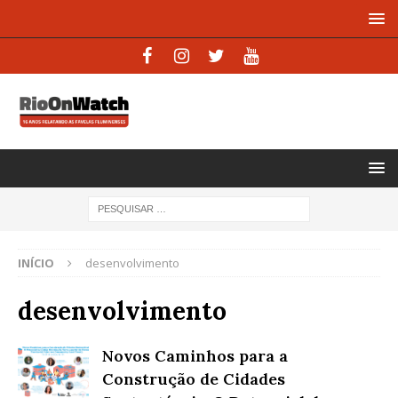
INÍCIO
desenvolvimento
desenvolvimento
Novos Caminhos para a
Construção de Cidades