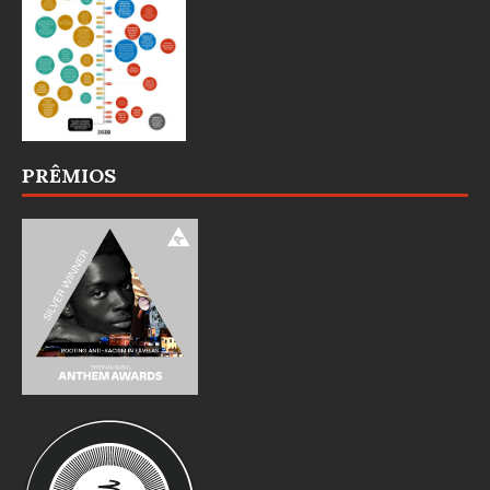
PRÊMIOS