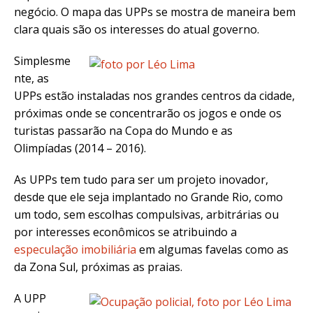
negócio. O mapa das UPPs se mostra de maneira bem
clara quais são os interesses do atual governo.
Simplesme
nte, as
UPPs estão instaladas nos grandes centros da cidade,
próximas onde se concentrarão os jogos e onde os
turistas passarão na Copa do Mundo e as
Olimpíadas (2014 – 2016).
As UPPs tem tudo para ser um projeto inovador,
desde que ele seja implantado no Grande Rio, como
um todo, sem escolhas compulsivas, arbitrárias ou
por interesses econômicos se atribuindo a
especulação imobiliária
em algumas favelas como as
da Zona Sul, próximas as praias.
A UPP