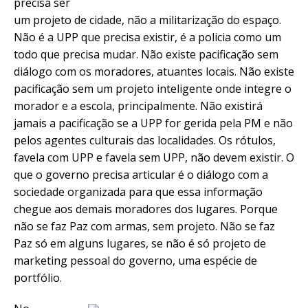
precisa ser
um projeto de cidade, não a militarização do espaço.
Não é a UPP que precisa existir, é a policia como um
todo que precisa mudar. Não existe pacificação sem
diálogo com os moradores, atuantes locais. Não existe
pacificação sem um projeto inteligente onde integre o
morador e a escola, principalmente. Não existirá
jamais a pacificação se a UPP for gerida pela PM e não
pelos agentes culturais das localidades. Os rótulos,
favela com UPP e favela sem UPP, não devem existir. O
que o governo precisa articular é o diálogo com a
sociedade organizada para que essa informação
chegue aos demais moradores dos lugares. Porque
não se faz Paz com armas, sem projeto. Não se faz
Paz só em alguns lugares, se não é só projeto de
marketing pessoal do governo, uma espécie de
portfólio.