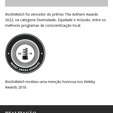
RioOnWatch
foi vencedor do prêmio
The Anthem Awards
2022
, na categoria Diversidade, Equidade e Inclusão, entre os
melhores programas de conscientização local.
RioOnWatch
recebeu uma menção honrosa nos
Webby
Awards 2016
.