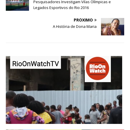
Pesquisadores Investigam Vilas Olímpicas e
Legados Esportivos do Rio 2016
PRÓXIMO
A História de Dona Maria