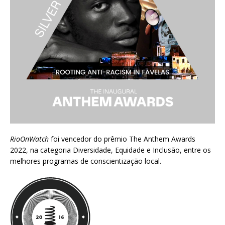
RioOnWatch
foi vencedor do prêmio
The Anthem Awards
2022
, na categoria Diversidade, Equidade e Inclusão, entre os
melhores programas de conscientização local.