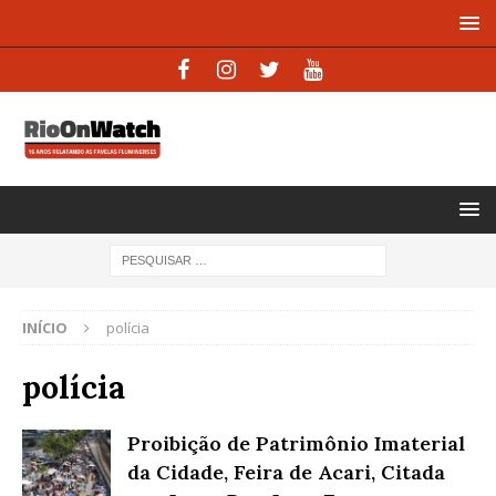
INÍCIO
polícia
polícia
Proibição de Patrimônio Imaterial
da Cidade, Feira de Acari, Citada