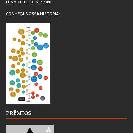
EUA VOIP +1.301.637.7360
CONHEÇA NOSSA HISTÓRIA:
PRÊMIOS