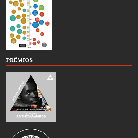
PRÊMIOS