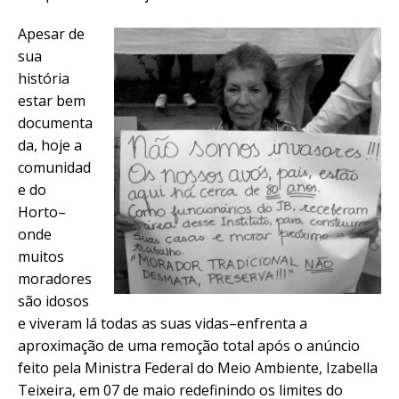
Apesar de
sua
história
estar bem
documenta
da, hoje a
comunidad
e do
Horto–
onde
muitos
moradores
são idosos
e viveram lá todas as suas vidas–enfrenta a
aproximação de uma remoção total após o anúncio
feito pela Ministra Federal do Meio Ambiente, Izabella
Teixeira, em 07 de maio redefinindo os limites do