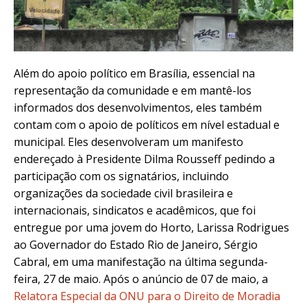
Além do apoio político em Brasília, essencial na
representação da comunidade e em mantê-los
informados dos desenvolvimentos, eles também
contam com o apoio de políticos em nível estadual e
municipal. Eles desenvolveram um manifesto
endereçado à Presidente Dilma Rousseff pedindo a
participação com os signatários, incluindo
organizações da sociedade civil brasileira e
internacionais, sindicatos e acadêmicos, que foi
entregue por uma jovem do Horto, Larissa Rodrigues
ao Governador do Estado Rio de Janeiro, Sérgio
Cabral, em uma manifestação na última segunda-
feira, 27 de maio. Após o anúncio de 07 de maio, a
Relatora Especial da ONU para o Direito de Moradia