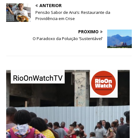
ANTERIOR
Pensão Sabor de Ana’s: Restaurante da
Providência em Crise
PRÓXIMO
O Paradoxo da Poluição ‘Sustentável’