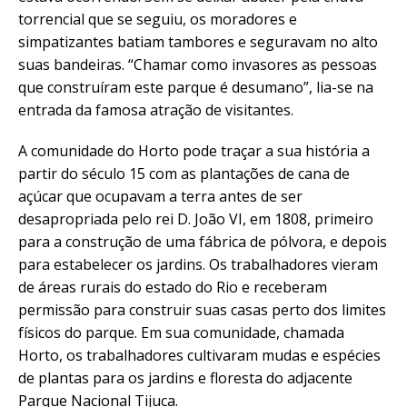
torrencial que se seguiu, os moradores e
simpatizantes batiam tambores e seguravam no alto
suas bandeiras. “Chamar como invasores as pessoas
que construíram este parque é desumano”, lia-se na
entrada da famosa atração de visitantes.
A comunidade do Horto pode traçar a sua história a
partir do século 15 com as plantações de cana de
açúcar que ocupavam a terra antes de ser
desapropriada pelo rei D. João VI, em 1808, primeiro
para a construção de uma fábrica de pólvora, e depois
para estabelecer os jardins. Os trabalhadores vieram
de áreas rurais do estado do Rio e receberam
permissão para construir suas casas perto dos limites
físicos do parque. Em sua comunidade, chamada
Horto, os trabalhadores cultivaram mudas e espécies
de plantas para os jardins e floresta do adjacente
Parque Nacional Tijuca.