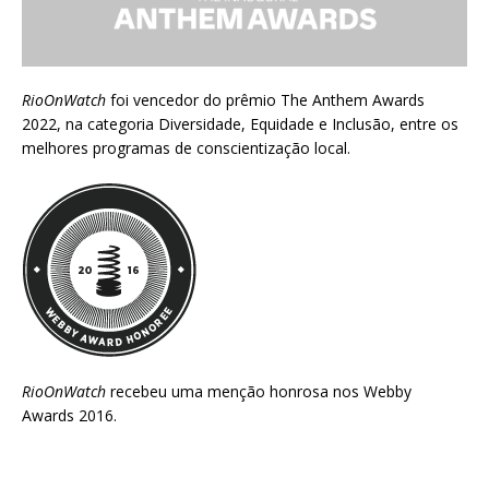
RioOnWatch
foi vencedor do prêmio
The Anthem Awards
2022
, na categoria Diversidade, Equidade e Inclusão, entre os
melhores programas de conscientização local.
RioOnWatch
recebeu uma menção honrosa nos
Webby
Awards 2016
.