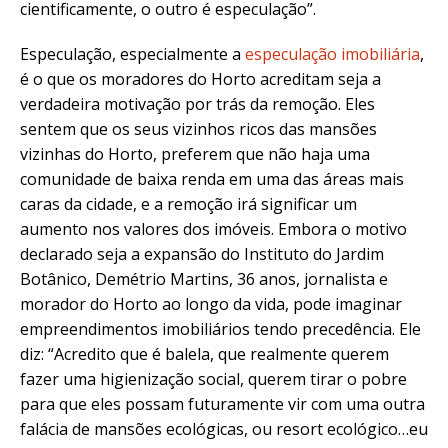
cientificamente, o outro é especulação”.
Especulação, especialmente a
especulação imobiliária
,
é o que os moradores do Horto acreditam seja a
verdadeira motivação por trás da remoção. Eles
sentem que os seus vizinhos ricos das mansões
vizinhas do Horto, preferem que não haja uma
comunidade de baixa renda em uma das áreas mais
caras da cidade, e a remoção irá significar um
aumento nos valores dos imóveis. Embora o motivo
declarado seja a expansão do Instituto do Jardim
Botânico, Demétrio Martins, 36 anos, jornalista e
morador do Horto ao longo da vida, pode imaginar
empreendimentos imobiliários tendo precedência. Ele
diz: “Acredito que é balela, que realmente querem
fazer uma higienização social, querem tirar o pobre
para que eles possam futuramente vir com uma outra
falácia de mansões ecológicas, ou resort ecológico…eu