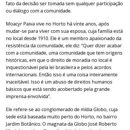
fato da decisão ser tomada sem qualquer participação
ou diálogo com a comunidade.
Moacyr Paiva vive no Horto há vinte anos, após
mudar-se para viver com sua esposa, cuja família está
no local desde 1910. Ele é um membro apaixonado da
resistência da comunidade, ele diz: “Quer dizer acabar
com a comunidade, uma comunidade que tem origens
históricas, em que o direito de moradia no local é
inquestionável pela lei brasileira e pelos acordos
internacionais. Então isso é uma coisa inteiramente
inaceitável. Isso é um abuso de direitos humanos
básicos que está sendo acobertado pela grande
imprensa envolvida”.
Ele refere-se ao conglomerado de mídia Globo, cuja
sede está baseada muito perto do Horto, no bairro
Jardim Botânico. O magnata da Globo José Roberto