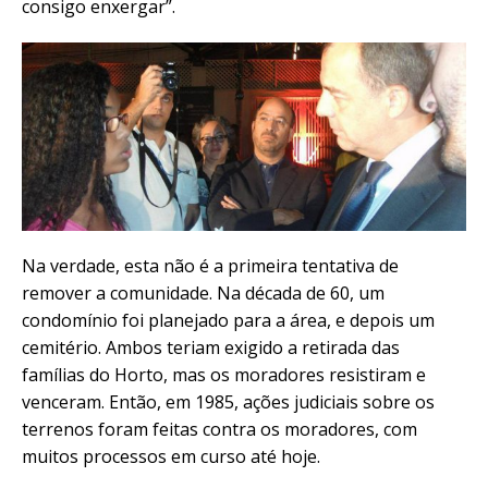
consigo enxergar”.
Na verdade, esta não é a primeira tentativa de
remover a comunidade. Na década de 60, um
condomínio foi planejado para a área, e depois um
cemitério. Ambos teriam exigido a retirada das
famílias do Horto, mas os moradores resistiram e
venceram. Então, em 1985, ações judiciais sobre os
terrenos foram feitas contra os moradores, com
muitos processos em curso até hoje.