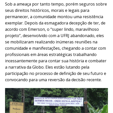
Sob a ameaça por tanto tempo, porém seguros sobre
seus direitos históricos, morais e legais para
permanecer, a comunidade montou uma resistência
exemplar. Depois da esmagadora decepção de ter, de
acordo com Emerson, o “super lindo, maravilhoso
projeto”, desenvolvido com a UFRJ abandonado, eles
se mobilizaram realizando inúmeras reuniões na
comunidade e manifestações, chegando a contar com
profissionais em áreas estratégicas trabalhando
incessantemente para contar sua história e combater
a narrativa da Globo. Eles estão lutando pela
participação no processo de definição de seu futuro e
convocando para uma reversão da decisão recente.