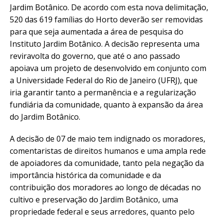
Jardim Botânico. De acordo com esta nova delimitação,
520 das 619 famílias do Horto deverão ser removidas
para que seja aumentada a área de pesquisa do
Instituto Jardim Botânico. A decisão representa uma
reviravolta do governo, que até o ano passado
apoiava um projeto de desenvolvido em conjunto com
a Universidade Federal do Rio de Janeiro (UFRJ), que
iria garantir tanto a permanência e a regularização
fundiária da comunidade, quanto à expansão da área
do Jardim Botânico.
A decisão de 07 de maio tem indignado os moradores,
comentaristas de direitos humanos e uma ampla rede
de apoiadores da comunidade, tanto pela negação da
importância histórica da comunidade e da
contribuição dos moradores ao longo de décadas no
cultivo e preservação do Jardim Botânico, uma
propriedade federal e seus arredores, quanto pelo