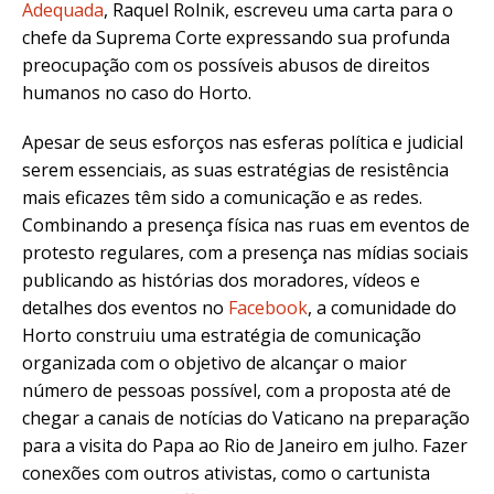
Adequada
, Raquel Rolnik, escreveu uma carta para o
chefe da Suprema Corte expressando sua profunda
preocupação com os possíveis abusos de direitos
humanos no caso do Horto.
Apesar de seus esforços nas esferas política e judicial
serem essenciais, as suas estratégias de resistência
mais eficazes têm sido a comunicação e as redes.
Combinando a presença física nas ruas em eventos de
protesto regulares, com a presença nas mídias sociais
publicando as histórias dos moradores, vídeos e
detalhes dos eventos no
Facebook
, a comunidade do
Horto construiu uma estratégia de comunicação
organizada com o objetivo de alcançar o maior
número de pessoas possível, com a proposta até de
chegar a canais de notícias do Vaticano na preparação
para a visita do Papa ao Rio de Janeiro em julho. Fazer
conexões com outros ativistas, como o cartunista