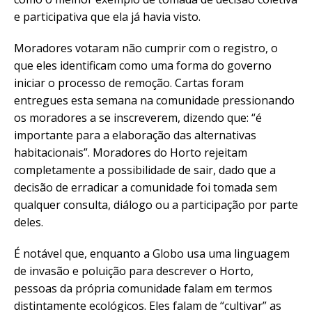
e participativa que ela já havia visto.
Moradores votaram não cumprir com o registro, o
que eles identificam como uma forma do governo
iniciar o processo de remoção. Cartas foram
entregues esta semana na comunidade pressionando
os moradores a se inscreverem, dizendo que: “é
importante para a elaboração das alternativas
habitacionais”. Moradores do Horto rejeitam
completamente a possibilidade de sair, dado que a
decisão de erradicar a comunidade foi tomada sem
qualquer consulta, diálogo ou a participação por parte
deles.
É notável que, enquanto a Globo usa uma linguagem
de invasão e poluição para descrever o Horto,
pessoas da própria comunidade falam em termos
distintamente ecológicos. Eles falam de “cultivar” as