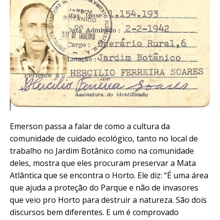
Emerson passa a falar de como a cultura da
comunidade de cuidado ecológico, tanto no local de
trabalho no Jardim Botânico como na comunidade
deles, mostra que eles procuram preservar a Mata
Atlântica que se encontra o Horto. Ele diz: “É uma área
que ajuda a proteção do Parque e não de invasores
que veio pro Horto para destruir a natureza. São dois
discursos bem diferentes. E um é comprovado