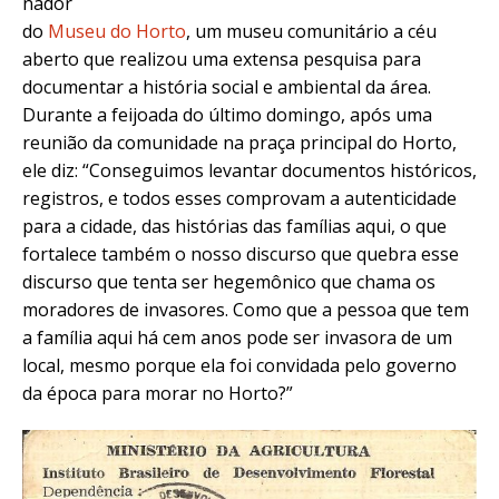
nador
do
Museu do Horto
, um museu comunitário a céu
aberto que realizou uma extensa pesquisa para
documentar a história social e ambiental da área.
Durante a feijoada do último domingo, após uma
reunião da comunidade na praça principal do Horto,
ele diz: “Conseguimos levantar documentos históricos,
registros, e todos esses comprovam a autenticidade
para a cidade, das histórias das famílias aqui, o que
fortalece também o nosso discurso que quebra esse
discurso que tenta ser hegemônico que chama os
moradores de invasores. Como que a pessoa que tem
a família aqui há cem anos pode ser invasora de um
local, mesmo porque ela foi convidada pelo governo
da época para morar no Horto?”