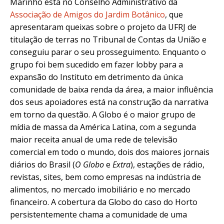
Marinho está no Conselho Administrativo da
Associação de Amigos do Jardim Botânico
, que
apresentaram queixas sobre o projeto da UFRJ de
titulação de terras no Tribunal de Contas da União e
conseguiu parar o seu prosseguimento. Enquanto o
grupo foi bem sucedido em fazer lobby para a
expansão do Instituto em detrimento da única
comunidade de baixa renda da área, a maior influência
dos seus apoiadores está na construção da narrativa
em torno da questão. A Globo é o maior grupo de
mídia de massa da América Latina, com a segunda
maior receita anual de uma rede de televisão
comercial em todo o mundo, dois dos maiores jornais
diários do Brasil (
O Globo
e
Extra
), estações de rádio,
revistas, sites, bem como empresas na indústria de
alimentos, no mercado imobiliário e no mercado
financeiro. A cobertura da Globo do caso do Horto
persistentemente chama a comunidade de uma