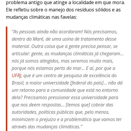
problema antigo que atinge a localidade em que mora.
Ele refletiu sobre o manejo dos resíduos sólidos e as
mudanças climáticas nas favelas:
“As pessoas ainda não acordaram! Nós precisamos,
dentro da Maré, de uma usina de tratamento desse
material. Outra coisa que a gente precisa pensar, se
articular: gente, as mudanças climáticas já chegaram…
nós já somos atingidos, mas seremos muito mais,
porque nós estamos perto do mar… E aí, por que a
UFRJ
, que é um centro de pesquisa de excelência do
Brasil, a maior universidade [federal do país]… não dá
um retorno para a comunidade que está no entorno
dela? Precisamos pressionar essa universidade para
que nos deem respostas… [temos que] cobrar das
autoridades, políticas públicas que, pelo menos,
minimizem o prejuízo e a problemática que vamos ter
através das mudanças climáticas.”