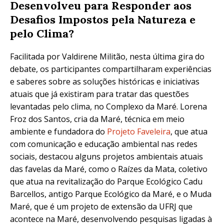
Desenvolveu para Responder aos
Desafios Impostos pela Natureza e
pelo Clima?
Facilitada por Valdirene Militão, nesta última gira do
debate, os participantes compartilharam experiências
e saberes sobre as soluções históricas e iniciativas
atuais que já existiram para tratar das questões
levantadas pelo clima, no Complexo da Maré. Lorena
Froz dos Santos, cria da Maré, técnica em meio
ambiente e fundadora do
Projeto Faveleira
, que atua
com comunicação e educação ambiental nas redes
sociais, destacou alguns projetos ambientais atuais
das favelas da Maré, como o Raízes da Mata, coletivo
que atua na revitalização do Parque Ecológico Cadu
Barcellos, antigo Parque Ecológico da Maré, e o Muda
Maré, que é um projeto de extensão da UFRJ que
acontece na Maré, desenvolvendo pesquisas ligadas à