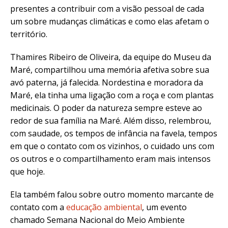
presentes a contribuir com a visão pessoal de cada
um sobre mudanças climáticas e como elas afetam o
território.
Thamires Ribeiro de Oliveira, da equipe do Museu da
Maré, compartilhou uma memória afetiva sobre sua
avó paterna, já falecida. Nordestina e moradora da
Maré, ela tinha uma ligação com a roça e com plantas
medicinais. O poder da natureza sempre esteve ao
redor de sua família na Maré. Além disso, relembrou,
com saudade, os tempos de infância na favela, tempos
em que o contato com os vizinhos, o cuidado uns com
os outros e o compartilhamento eram mais intensos
que hoje.
Ela também falou sobre outro momento marcante de
contato com a
educação ambiental
, um evento
chamado Semana Nacional do Meio Ambiente