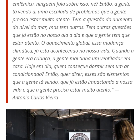
endêmica, ninguém fala sobre isso, né? Então, a gente
tá vendo aí uma escalada de problemas que a gente
precisa estar muito atento. Tem a questão do aumento
do nível do mar, mas tem outras. Tem outras questões
que já estão no nosso dia a dia e que a gente tem que
estar atento. O aquecimento global, essa mudança
climática, já está acontecendo na nossa vida. Quando a
gente era criança, a gente mal tinha um ventilador em
casa. Hoje em dia, quem consegue dormir sem um ar
condicionado? Então, quer dizer, esses são elementos
que a gente tá vendo, que já estão impactando a nossa
vida e que a gente precisa estar muito atento.” —
Antonio Carlos Vieira