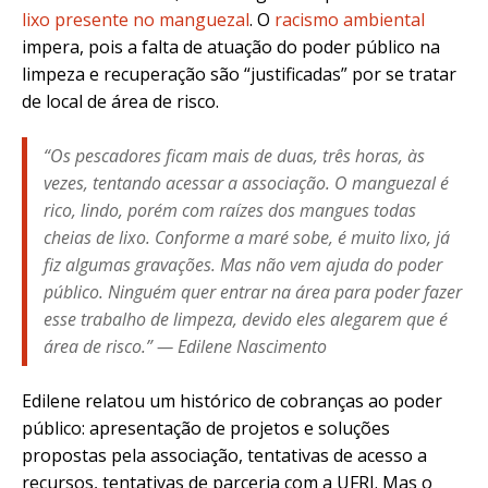
lixo presente no manguezal
. O
racismo ambiental
impera, pois a falta de atuação do poder público na
limpeza e recuperação são “justificadas” por se tratar
de local de área de risco.
“Os pescadores ficam mais de duas, três horas, às
vezes, tentando acessar a associação. O manguezal é
rico, lindo, porém com raízes dos mangues todas
cheias de lixo. Conforme a maré sobe, é muito lixo, já
fiz algumas gravações. Mas não vem ajuda do poder
público. Ninguém quer entrar na área para poder fazer
esse trabalho de limpeza, devido eles alegarem que é
área de risco.” — Edilene Nascimento
Edilene relatou um histórico de cobranças ao poder
público: apresentação de projetos e soluções
propostas pela associação, tentativas de acesso a
recursos, tentativas de parceria com a UFRJ. Mas o