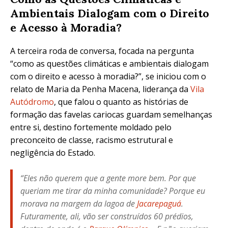
Ambientais Dialogam com o Direito
e Acesso à Moradia?
A terceira roda de conversa, focada na pergunta
“como as questões climáticas e ambientais dialogam
com o direito e acesso à moradia?”, se iniciou com o
relato de Maria da Penha Macena, liderança da
Vila
Autódromo
, que falou o quanto as histórias de
formação das favelas cariocas guardam semelhanças
entre si, destino fortemente moldado pelo
preconceito de classe, racismo estrutural e
negligência do Estado.
“Eles não querem que a gente more bem. Por que
queriam me tirar da minha comunidade? Porque eu
morava na margem da lagoa de
Jacarepaguá
.
Futuramente, ali, vão ser construídos 60 prédios,