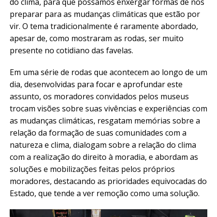
do clima, para que possamos enxergar formas de nos
preparar para as mudanças climáticas que estão por
vir. O tema tradicionalmente é raramente abordado,
apesar de, como mostraram as rodas, ser muito
presente no cotidiano das favelas.
Em uma série de rodas que acontecem ao longo de um
dia, desenvolvidas para focar e aprofundar este
assunto, os moradores convidados pelos museus
trocam visões sobre suas vivências e experiências com
as mudanças climáticas, resgatam memórias sobre a
relação da formação de suas comunidades com a
natureza e clima, dialogam sobre a relação do clima
com a realização do direito à moradia, e abordam as
soluções e mobilizações feitas pelos próprios
moradores, destacando as prioridades equivocadas do
Estado, que tende a ver remoção como uma solução.