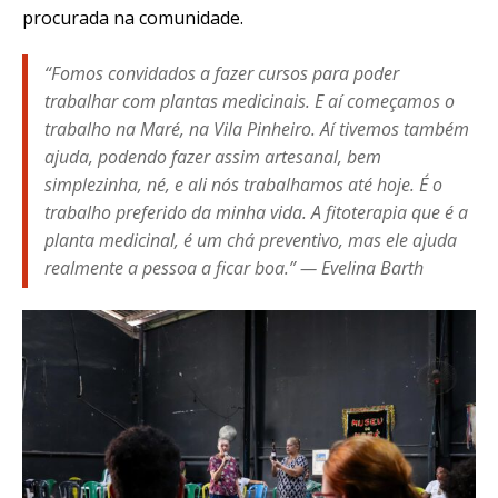
procurada na comunidade.
“Fomos convidados a fazer cursos para poder
trabalhar com plantas medicinais. E aí começamos o
trabalho na Maré, na Vila Pinheiro. Aí tivemos também
ajuda, podendo fazer assim artesanal, bem
simplezinha, né, e ali nós trabalhamos até hoje. É o
trabalho preferido da minha vida. A fitoterapia que é a
planta medicinal, é um chá preventivo, mas ele ajuda
realmente a pessoa a ficar boa.” — Evelina Barth