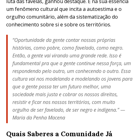
luta das favelas, ganhou destaque. É na sua essência
um fenômeno cultural que incita a autoestima e o
orgulho comunitário, além da sistematização do
conhecimento sobre si e sobre os territórios.
“Oportunidade da gente contar nossas próprias
histórias, como pobre, como favelado, como negro.
Então, a gente vai virando uma grande rede. Isso é
fundamental pra que a gente continue nessa força, um
respondendo pelo outro, um conhecendo o outro. Essa
cultura vai nos modelando e modelando os jovens para
que a gente possa ter um futuro melhor, uma
sociedade mais justa e cobrar os nossos direitos,
resistir e ficar nos nossos territórios, com muito
orgulho de ser favelado, de ser negro e indígena.” —
Maria da Penha Macena
Quais Saberes a Comunidade Já