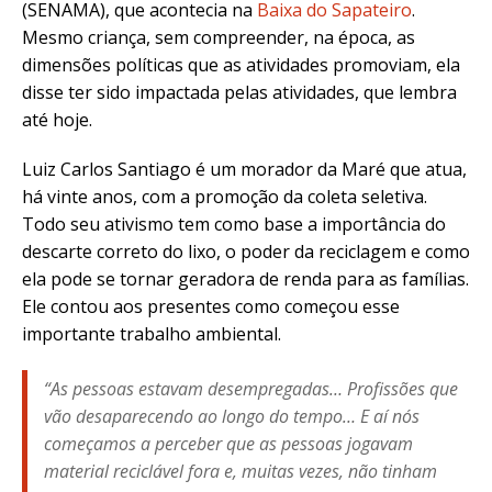
(SENAMA), que acontecia na
Baixa do Sapateiro
.
Mesmo criança, sem compreender, na época, as
dimensões políticas que as atividades promoviam, ela
disse ter sido impactada pelas atividades, que lembra
até hoje.
Luiz Carlos Santiago é um morador da Maré que atua,
há vinte anos, com a promoção da coleta seletiva.
Todo seu ativismo tem como base a importância do
descarte correto do lixo, o poder da reciclagem e como
ela pode se tornar geradora de renda para as famílias.
Ele contou aos presentes como começou esse
importante trabalho ambiental.
“As pessoas estavam desempregadas… Profissões que
vão desaparecendo ao longo do tempo… E aí nós
começamos a perceber que as pessoas jogavam
material reciclável fora e, muitas vezes, não tinham