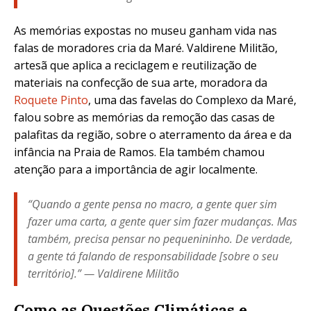
As memórias expostas no museu ganham vida nas
falas de moradores cria da Maré. Valdirene Militão,
artesã que aplica a reciclagem e reutilização de
materiais na confecção de sua arte, moradora da
Roquete Pinto
, uma das favelas do Complexo da Maré,
falou sobre as memórias da remoção das casas de
palafitas da região, sobre o aterramento da área e da
infância na Praia de Ramos. Ela também chamou
atenção para a importância de agir localmente.
“Quando a gente pensa no macro, a gente quer sim
fazer uma carta, a gente quer sim fazer mudanças. Mas
também, precisa pensar no pequenininho. De verdade,
a gente tá falando de responsabilidade [sobre o seu
território].” — Valdirene Militão
Como as Questões Climáticas e