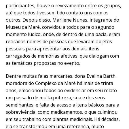
participantes, houve o revezamento entre os grupos,
até que todos tivessem tido contato uns com os
outros. Depois disso, Marilene Nunes, integrante do
Museu da Maré, convidou a todos para o segundo
momento lúdico, onde, de dentro de uma bacia, eram
retirados nomes de pessoas que levaram objetos
pessoais para apresentar aos demais: itens
carregados de memórias afetivas, que dialogam com
as temáticas propostas no evento.
Dentre muitas falas marcantes, dona Evelina Barth,
moradora do Complexo da Maré há mais de trinta
anos, emocionou todos ao evidenciar em seu relato
um passado de muita pobreza, sua e dos seus
semelhantes, e falta de acesso a itens básicos para a
sobrevivência, como medicamentos, o que culminou
em seu trabalho com plantas medicinais. Há décadas,
ela se transformou em uma referência, muito