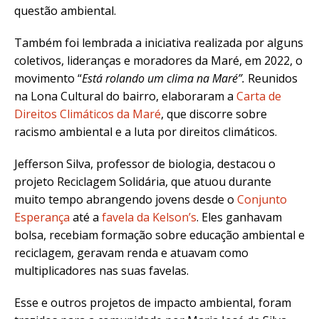
questão ambiental.
Também foi lembrada a iniciativa realizada por alguns
coletivos, lideranças e moradores da Maré, em 2022, o
movimento “
Está rolando um clima na Maré”.
Reunidos
na Lona Cultural do bairro, elaboraram a
Carta de
Direitos Climáticos da Maré
, que discorre sobre
racismo ambiental e a luta por direitos climáticos.
Jefferson Silva, professor de biologia, destacou o
projeto Reciclagem Solidária, que atuou durante
muito tempo abrangendo jovens desde o
Conjunto
Esperança
até a
favela da Kelson’s
. Eles ganhavam
bolsa, recebiam formação sobre educação ambiental e
reciclagem, geravam renda e atuavam como
multiplicadores nas suas favelas.
Esse e outros projetos de impacto ambiental, foram