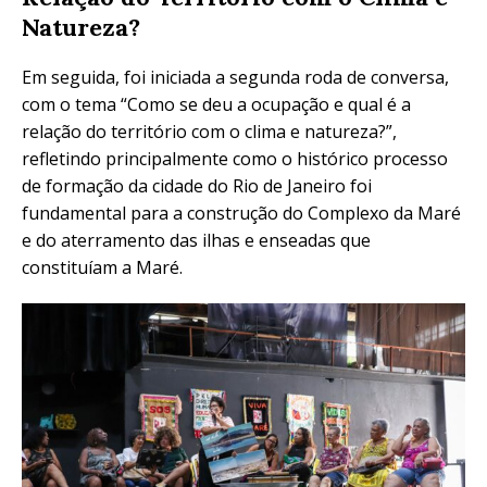
Natureza?
Em seguida, foi iniciada a segunda roda de conversa,
com o tema “Como se deu a ocupação e qual é a
relação do território com o clima e natureza?”,
refletindo principalmente como o histórico processo
de formação da cidade do Rio de Janeiro foi
fundamental para a construção do Complexo da Maré
e do aterramento das ilhas e enseadas que
constituíam a Maré.