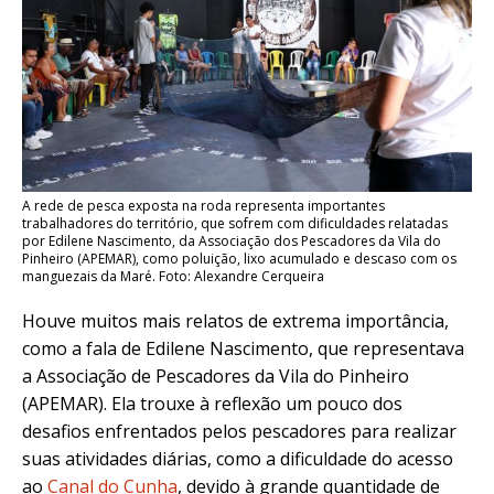
A rede de pesca exposta na roda representa importantes
trabalhadores do território, que sofrem com dificuldades relatadas
por Edilene Nascimento, da Associação dos Pescadores da Vila do
Pinheiro (APEMAR), como poluição, lixo acumulado e descaso com os
manguezais da Maré. Foto: Alexandre Cerqueira
Houve muitos mais relatos de extrema importância,
como a fala de Edilene Nascimento, que representava
a Associação de Pescadores da Vila do Pinheiro
(APEMAR). Ela trouxe à reflexão um pouco dos
desafios enfrentados pelos pescadores para realizar
suas atividades diárias, como a dificuldade do acesso
ao
Canal do Cunha
, devido à grande quantidade de