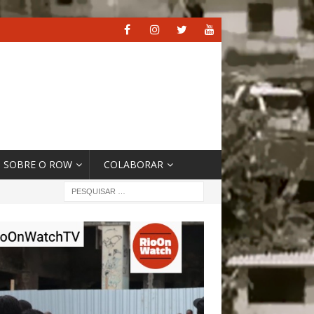
SOBRE O ROW
COLABORAR