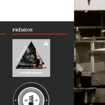
PRÊMIOS