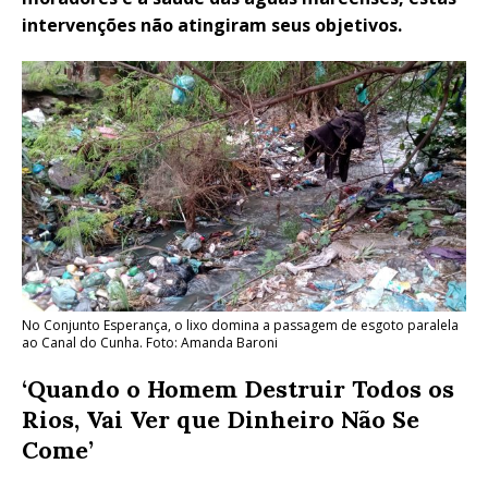
intervenções não atingiram seus objetivos.
No Conjunto Esperança, o lixo domina a passagem de esgoto paralela
ao Canal do Cunha. Foto: Amanda Baroni
‘Quando o Homem Destruir Todos os
Rios, Vai Ver que Dinheiro Não Se
Come’