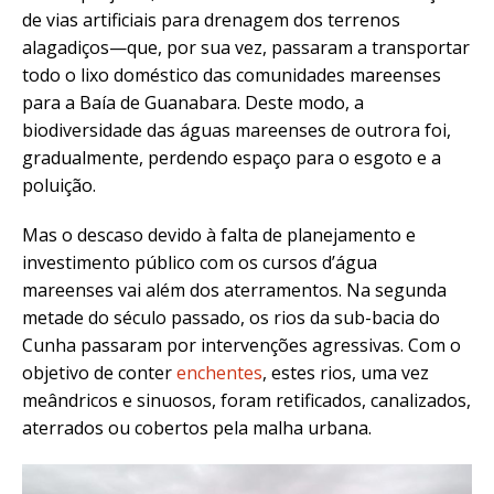
de vias artificiais para drenagem dos terrenos
alagadiços—que, por sua vez, passaram a transportar
todo o lixo doméstico das comunidades mareenses
para a Baía de Guanabara. Deste modo, a
biodiversidade das águas mareenses de outrora foi,
gradualmente, perdendo espaço para o esgoto e a
poluição.
Mas o descaso devido à falta de planejamento e
investimento público com os cursos d’água
mareenses vai além dos aterramentos. Na segunda
metade do século passado, os rios da sub-bacia do
Cunha passaram por intervenções agressivas. Com o
objetivo de conter
enchentes
, estes rios, uma vez
meândricos e sinuosos, foram retificados, canalizados,
aterrados ou cobertos pela malha urbana.