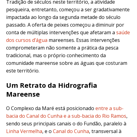
Tradição de séculos neste território, a atividade
pesqueira, entretanto, começou a ser gradativamente
impactada ao longo da segunda metade do século
passado. A oferta de peixes começou a diminuir por
conta de múltiplas intervenções que afetaram a
saúde
dos cursos d’água
mareenses. Essas intervenções
comprometeram não somente a prática da pesca
tradicional, mas o próprio conhecimento da
comunidade mareense sobre as águas que costuram
este território.
Um Retrato da Hidrografia
Mareense
O Complexo da Maré está posicionado
entre a sub-
bacia do Canal do Cunha e a sub-bacia do Rio Ramos
,
sendo seus principais canais o do Fundão, paralelo à
Linha Vermelha
, e o
Canal do Cunha
, transversal à