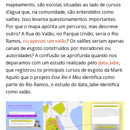
mapeamento, são escolas situadas ao lado de cursos
d’água que, na comunidade, são entendidos como
valões. Isso levanta questionamentos importantes.
Por que o mapa aponta um percurso, mas descreve
outro? A Rua do Valão, no Parque União, seria o Rio
Ramos,
ou apenas um valão
? Os valões seriam apenas
canais de esgoto construídos por moradores ou
autoridades? A confusão se aprofunda quando nos
deparamos com um estudo realizado pelo
data_labe
,
que registrou os principais cursos de esgoto da Maré.
Aquilo que
o projeto
Esse Rio é Meu
identifica como
parte do Rio Ramos, o estudo do data_labe identifica
como valão.