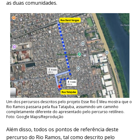
as duas comunidades.
Um dos percursos descritos pelo projeto Esse Rio É Meu mostra que o
Rio Ramos passaria pela Rua Tatajuba, assumindo um caminho
completamente diferente do apresentado pelo percurso retilíneo.
Foto: Google Maps/Reprodução
Além disso, todos os pontos de referência deste
percurso do Rio Ramos, tal como descrito pelo