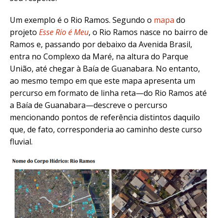
Um exemplo é o Rio Ramos. Segundo o
mapa
do
projeto
Esse Rio é Meu
, o Rio Ramos nasce no bairro de
Ramos e, passando por debaixo da Avenida Brasil,
entra no Complexo da Maré, na altura do Parque
União, até chegar à Baía de Guanabara. No entanto,
ao mesmo tempo em que este mapa apresenta um
percurso em formato de linha reta—do Rio Ramos até
a Baía de Guanabara—descreve o percurso
mencionando pontos de referência distintos daquilo
que, de fato, corresponderia ao caminho deste curso
fluvial.