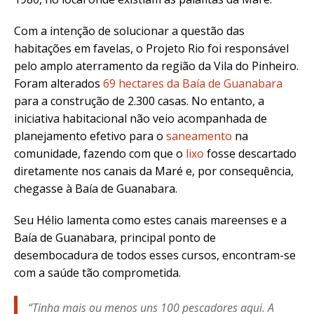
Com a intenção de solucionar a questão das
habitações em favelas, o Projeto Rio foi responsável
pelo amplo aterramento da região da Vila do Pinheiro.
Foram alterados
69 hectares da Baía de Guanabara
para a construção de 2.300 casas. No entanto, a
iniciativa habitacional não veio acompanhada de
planejamento efetivo para o
saneamento
na
comunidade, fazendo com que o
lixo
fosse descartado
diretamente nos canais da Maré e, por consequência,
chegasse à Baía de Guanabara.
Seu Hélio lamenta como estes canais mareenses e a
Baía de Guanabara, principal ponto de
desembocadura de todos esses cursos, encontram-se
com a saúde tão comprometida.
“Tinha mais ou menos uns 100 pescadores aqui. A