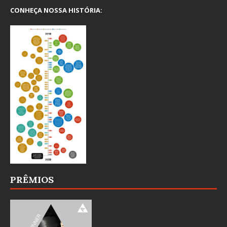
CONHEÇA NOSSA HISTÓRIA:
PRÊMIOS