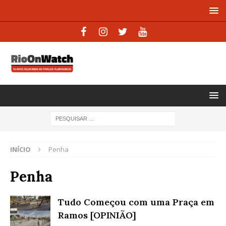
INÍCIO
Penha
Penha
Tudo Começou com uma Praça em
Ramos [OPINIÃO]