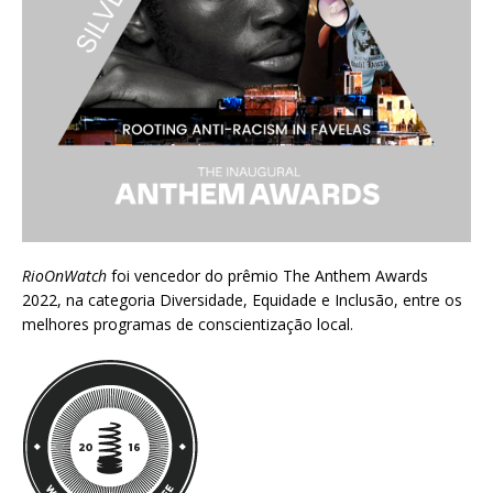
RioOnWatch
foi vencedor do prêmio
The Anthem Awards
2022
, na categoria Diversidade, Equidade e Inclusão, entre os
melhores programas de conscientização local.